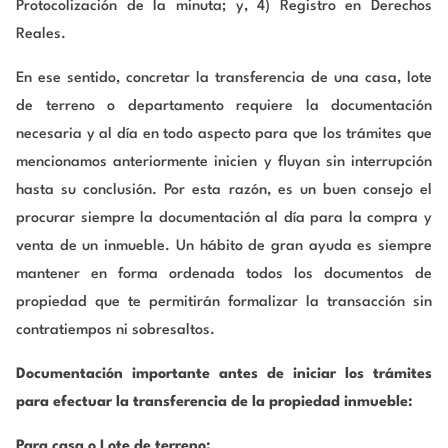
Protocolización de la minuta; y, 4) Registro en Derechos
Reales.
En ese sentido, concretar la transferencia de una casa, lote
de terreno o departamento requiere la documentación
necesaria y al día en todo aspecto para que los trámites que
mencionamos anteriormente inicien y fluyan sin interrupción
hasta su conclusión. Por esta razón, es un buen consejo el
procurar siempre la documentación al día para la compra y
venta de un inmueble. Un hábito de gran ayuda es siempre
mantener en forma ordenada todos los documentos de
propiedad que te permitirán formalizar la transacción sin
contratiempos ni sobresaltos.
Documentación importante antes de iniciar los trámites
para efectuar la transferencia de la propiedad inmueble:
Para casa o Lote de terreno: