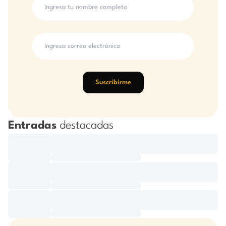
Suscribirme
Entradas
destacadas