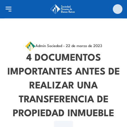
Admin Sociedad
- 22 de marzo de 2023
4 DOCUMENTOS
IMPORTANTES ANTES DE
REALIZAR UNA
TRANSFERENCIA DE
PROPIEDAD INMUEBLE