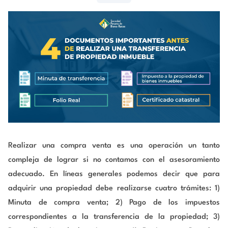
Realizar una compra venta es una operación un tanto
compleja de lograr si no contamos con el asesoramiento
adecuado. En líneas generales podemos decir que para
adquirir una propiedad debe realizarse cuatro trámites: 1)
Minuta de compra venta; 2) Pago de los impuestos
correspondientes a la transferencia de la propiedad; 3)