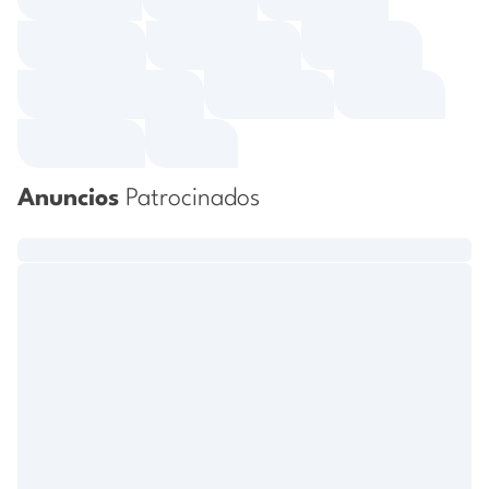
Anuncios
Patrocinados