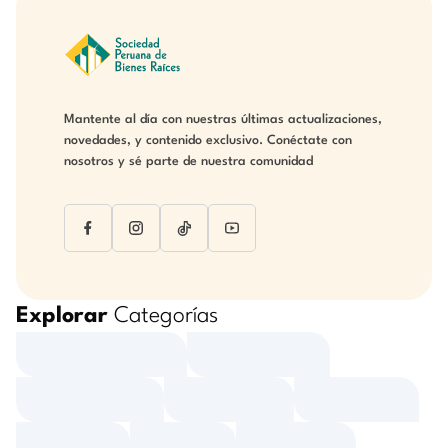
Mantente al día con nuestras últimas actualizaciones,
novedades, y contenido exclusivo. Conéctate con
nosotros y sé parte de nuestra comunidad
Explorar
Categorías