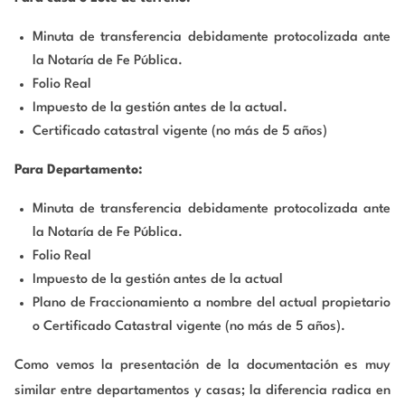
Minuta de transferencia debidamente protocolizada ante
la Notaría de Fe Pública.
Folio Real
Impuesto de la gestión antes de la actual.
Certificado catastral vigente (no más de 5 años)
Para Departamento:
Minuta de transferencia debidamente protocolizada ante
la Notaría de Fe Pública.
Folio Real
Impuesto de la gestión antes de la actual
Plano de Fraccionamiento a nombre del actual propietario
o Certificado Catastral vigente (no más de 5 años).
Como vemos la presentación de la documentación es muy
similar entre departamentos y casas; la diferencia radica en