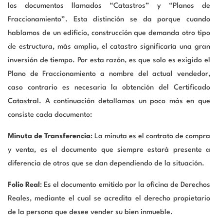
los documentos llamados “Catastros” y “Planos de
Fraccionamiento”. Esta distinción se da porque cuando
hablamos de un edificio, construcción que demanda otro tipo
de estructura, más amplia, el catastro significaría una gran
inversión de tiempo. Por esta razón, es que solo es exigido el
Plano de Fraccionamiento a nombre del actual vendedor,
caso contrario es necesaria la obtención del Certificado
Catastral. A continuación detallamos un poco más en que
consiste cada documento:
Minuta de Transferencia
: La minuta es el contrato de compra
y venta, es el documento que siempre estará presente a
diferencia de otros que se dan dependiendo de la situación.
Folio Real
: Es el documento emitido por la oficina de Derechos
Reales, mediante el cual se acredita el derecho propietario
de la persona que desee vender su bien inmueble.