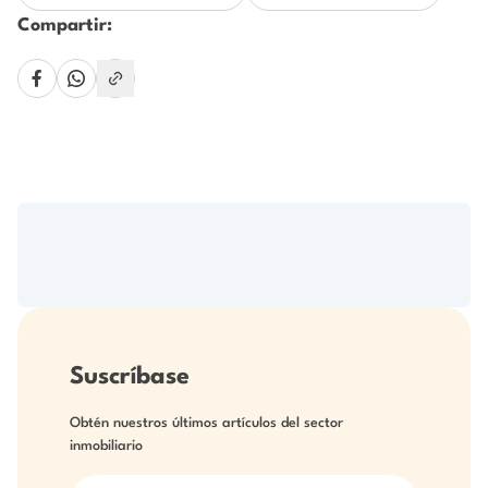
Compartir:
Suscríbase
Obtén nuestros últimos artículos del sector
inmobiliario