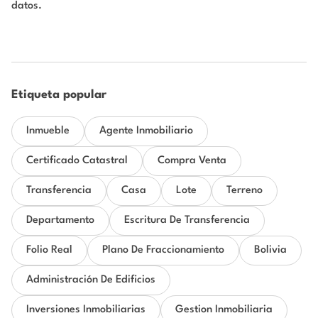
datos.
Etiqueta popular
Inmueble
Agente Inmobiliario
Certificado Catastral
Compra Venta
Transferencia
Casa
Lote
Terreno
Departamento
Escritura De Transferencia
Folio Real
Plano De Fraccionamiento
Bolivia
Administración De Edificios
Inversiones Inmobiliarias
Gestion Inmobiliaria