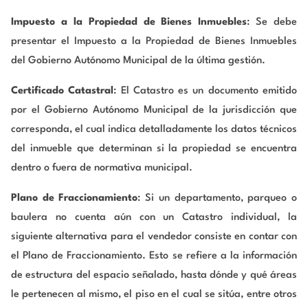
Impuesto a la Propiedad de Bienes Inmuebles
: Se debe
presentar el Impuesto a la Propiedad de Bienes Inmuebles
del Gobierno Autónomo Municipal de la última gestión.
Certificado Catastral
: El Catastro es un documento emitido
por el Gobierno Autónomo Municipal de la jurisdicción que
corresponda, el cual indica detalladamente los datos técnicos
del inmueble que determinan si la propiedad se encuentra
dentro o fuera de normativa municipal.
Plano de Fraccionamiento
: Si un departamento, parqueo o
baulera no cuenta aún con un Catastro individual, la
siguiente alternativa para el vendedor consiste en contar con
el Plano de Fraccionamiento. Esto se refiere a la información
de estructura del espacio señalado, hasta dónde y qué áreas
le pertenecen al mismo, el piso en el cual se sitúa, entre otros