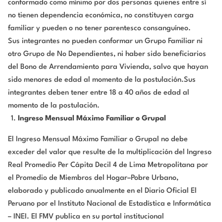
conformado como mínimo por dos personas quienes entre sí
no tienen dependencia económica, no constituyen carga
familiar y pueden o no tener parentesco consanguíneo.
Sus integrantes no pueden conformar un Grupo Familiar ni
otro Grupo de No Dependientes, ni haber sido beneficiarios
del Bono de Arrendamiento para Vivienda, salvo que hayan
sido menores de edad al momento de la postulación.Sus
integrantes deben tener entre 18 a 40 años de edad al
momento de la postulación.
Ingreso Mensual Máximo Familiar o Grupal
El Ingreso Mensual Máximo Familiar o Grupal no debe
exceder del valor que resulte de la multiplicación del Ingreso
Real Promedio Per Cápita Decil 4 de Lima Metropolitana por
el Promedio de Miembros del Hogar–Pobre Urbano,
elaborado y publicado anualmente en el Diario Oficial El
Peruano por el Instituto Nacional de Estadística e Informática
– INEI. El FMV publica en su portal institucional