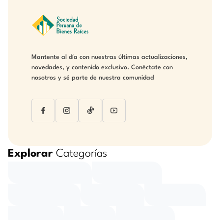
Mantente al día con nuestras últimas actualizaciones,
novedades, y contenido exclusivo. Conéctate con
nosotros y sé parte de nuestra comunidad
Explorar
Categorías