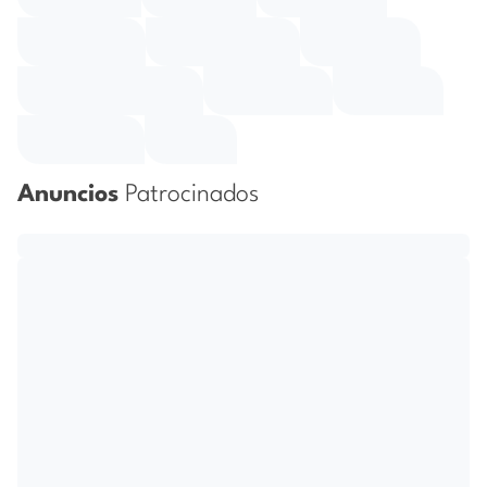
Anuncios
Patrocinados