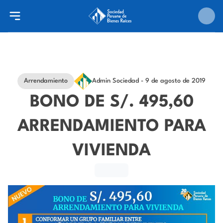
Arrendamiento
Admin Sociedad
- 9 de agosto de 2019
BONO DE S/. 495,60
ARRENDAMIENTO PARA
VIVIENDA