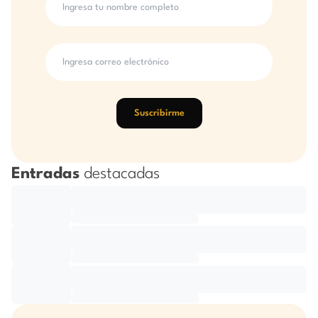
Suscribirme
Entradas
destacadas