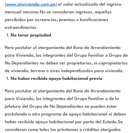
(
www.mivivienda.com.pe
) el valor actualizado del ingreso
mensual máximo.No se consideran ingresos, aquellos
percibidos por acreencias, premios o bonificaciones
extraordinarias.
No tener propiedad
Para postular al otorgamiento del Bono de Arrendamiento
para Vivienda, los integrantes del Grupo Familiar o Grupo de
No Dependientes no deben ser propietarios, ni copropietarios
de vivienda, terreno o aires independizados para vivienda.
No haber recibido apoyo habitacional previo
Para postular al otorgamiento del Bono de Arrendamiento
para Vivienda, los integrantes del Grupo Familiar o de la
jefatura del Grupo de No Dependientes no pueden estar
postulando a otro programa de apoyo habitacional ni deben
haber recibido apoyo habitacional por parte del Estado.Se
consideran como tales los préstamos o créditos otorgados