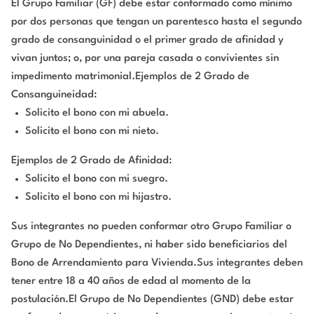
El Grupo Familiar (GF) debe estar conformado como mínimo
por dos personas que tengan un parentesco hasta el segundo
grado de consanguinidad o el primer grado de afinidad y
vivan juntos; o, por una pareja casada o convivientes sin
impedimento matrimonial.Ejemplos de 2 Grado de
Consanguineidad:
Solicito el bono con mi abuela.
Solicito el bono con mi nieto.
Ejemplos de 2 Grado de Afinidad:
Solicito el bono con mi suegro.
Solicito el bono con mi hijastro.
Sus integrantes no pueden conformar otro Grupo Familiar o
Grupo de No Dependientes, ni haber sido beneficiarios del
Bono de Arrendamiento para Vivienda.Sus integrantes deben
tener entre 18 a 40 años de edad al momento de la
postulación.El Grupo de No Dependientes (GND) debe estar