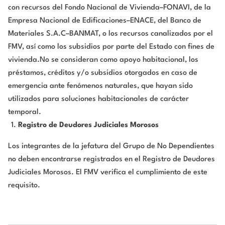
con recursos del Fondo Nacional de Vivienda–FONAVI, de la
Empresa Nacional de Edificaciones–ENACE, del Banco de
Materiales S.A.C–BANMAT, o los recursos canalizados por el
FMV, así como los subsidios por parte del Estado con fines de
vivienda.No se consideran como apoyo habitacional, los
préstamos, créditos y/o subsidios otorgados en caso de
emergencia ante fenómenos naturales, que hayan sido
utilizados para soluciones habitacionales de carácter
temporal.
Registro de Deudores Judiciales Morosos
Los integrantes de la jefatura del Grupo de No Dependientes
no deben encontrarse registrados en el Registro de Deudores
Judiciales Morosos. El FMV verifica el cumplimiento de este
requisito.