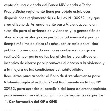
venta de una vivienda del Fondo MiVivienda o Techo
Propio.Dicho reglamento tiene por objeto establecer
disposiciones reglamentarias a la Ley Nº 30952, Ley que
crea el Bono de Arrendamiento para Vivienda, como un
subsidio para el arriendo de viviendas y la generación de
ahorro, que se otorga con periodicidad mensual y por un
tiempo máximo de cinco (5) años, con criterio de utilidad
pública.La mencionada norma se confiere sin cargo de
restitución por parte de los beneficiarios y constituye un
incentivo de ahorro para promover el acceso a la vivienda y
a la mejora de las condiciones de habitabilidad.
Requisitos para acceder al Bono de Arrendamiento para
Vivienda
Según el artículo 7º del Reglamento de la Ley Nº
30952, para acceder al beneficio del bono de arrendamiento
para vivienda, se debe cumplir con los siguientes requisitos:
Conformación del GF o GND