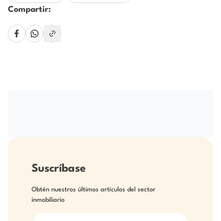
Compartir:
Suscríbase
Obtén nuestros últimos artículos del sector
inmobiliario