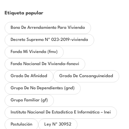
Etiqueta popular
Bono De Arrendamiento Para Vivienda
Decreto Supremo Nº 023-2019-vivienda
Fondo Mi Vivienda (fmv)
Fondo Nacional De Vivienda–fonavi
Grado De Afinidad
Grado De Consanguineidad
Grupo De No Dependientes (gnd)
Grupo Familiar (gf)
Instituto Nacional De Estadística E Informática – Inei
Postulación
Ley Nº 30952