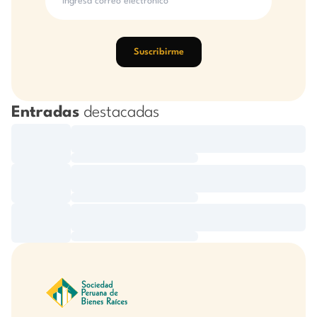
Suscribirme
Entradas
destacadas