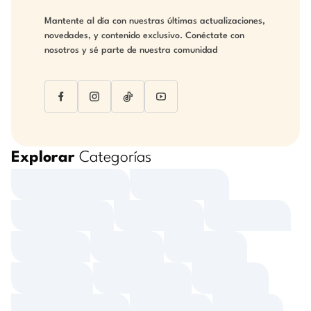
Mantente al día con nuestras últimas actualizaciones,
novedades, y contenido exclusivo. Conéctate con
nosotros y sé parte de nuestra comunidad
Explorar
Categorías