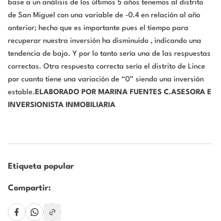
base a un análisis de los últimos 5 años tenemos al distrito
de San Miguel con una variable de -0.4 en relación al año
anterior; hecho que es importante pues el tiempo para
recuperar nuestra inversión ha disminuido , indicando una
tendencia de baja. Y por lo tanto sería una de las respuestas
correctas. Otra respuesta correcta sería el distrito de Lince
por cuanto tiene una variación de “0” siendo una inversión
estable.
ELABORADO POR MARINA FUENTES C.
ASESORA E
INVERSIONISTA INMOBILIARIA
Etiqueta popular
Compartir: