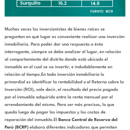
Muchas veces los inversionistas de bienes raíces se
preguntan en qué lugar es conveniente realizar una inversión
inmobiliaria. Para poder dar una respuesta a ésta
interrogante, siempre se debe analizar el lugar, en relación
al comportamiento del distrito donde está ubicado el
inmueble en el cual se va invertir, e indudablemente en
relación al tiempo.En toda inversión inmobiliaria lo
primordial es identificar la rentabilidad o el Retorno sobre la
Inversión (ROI), vale decir, el resultado del precio pagado
por el inmueble adquirido entre la renta mensual por el
arrendamiento del mismo. Para ser más precisos, lo que
queda luego de pagar los impuestos y los costos de
reparación del inmueble.El
Banco Central de Reserva del
Perú (BCRP)
elabora diferentes indicadores que permiten