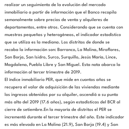
realizar un seguimiento de la evolución del mercado
inmobiliario a partir de información que el Banco recopila
semanalmente sobre precios de venta y alquileres de
departamentos, entre otros. Considerando que se cuenta con
muestras pequeñas y heterogéneas, el indicador estadístico
que se utiliza es la mediana. Los distritos de donde se
recaba la información son: Barranco, La Molina, Miraflores,
San Borja, San Isidro, Surco, Surquillo, Jesús María, Lince,
Magdalena, Pueblo Libre y San Miguel. Esta nota abarca la
información al tercer trimestre de 2019.
El índice inmobiliario PER, que mide en cuantos años se
recupera el valor de adquisición de las viviendas mediante
los ingresos obtenidos por su alquiler, ascendió a su punto
más alto del 2019 (17.6 años), según estadísticas del BCR al
cierre de setiembre.En la mayoría de distritos el PER se
incrementó durante el tercer trimestre del año. Este indicador
es más elevado en La Molina (21.9), San Borja (19.4) y San