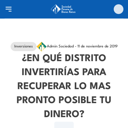
Inversiones
Admin Sociedad
- 11 de noviembre de 2019
¿EN QUÉ DISTRITO
INVERTIRÍAS PARA
RECUPERAR LO MAS
PRONTO POSIBLE TU
DINERO?