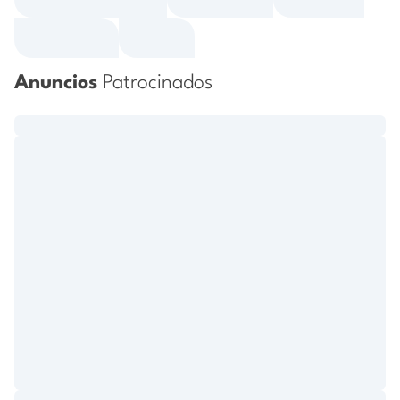
Anuncios
Patrocinados