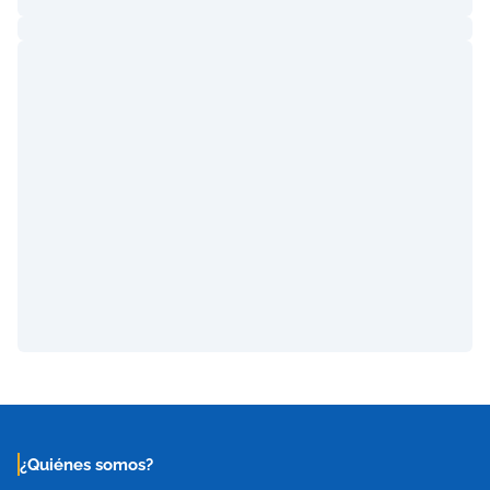
¿Quiénes somos?