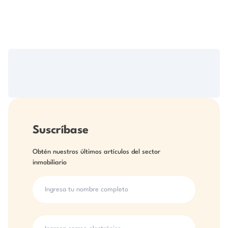
Suscríbase
Obtén nuestros últimos artículos del sector
inmobiliario