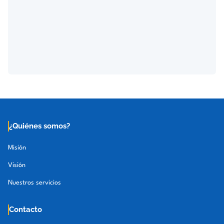
¿Quiénes somos?
Misión
Visión
Nuestros servicios
Contacto