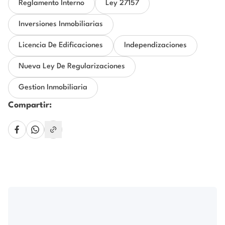
Reglamento Interno
Ley 27157
Inversiones Inmobiliarias
Licencia De Edificaciones
Independizaciones
Nueva Ley De Regularizaciones
Gestion Inmobiliaria
Compartir: