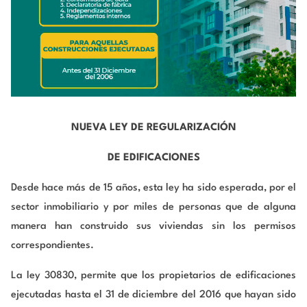
NUEVA LEY
DE REGULARIZACIÓN
DE EDIFICACIONES
Desde hace más de 15 años, esta ley ha sido esperada, por el
sector inmobiliario y por miles de personas que de alguna
manera han construido sus viviendas sin los permisos
correspondientes.
La ley 30830, permite que los propietarios de edificaciones
ejecutadas hasta el 31 de diciembre del 2016 que hayan sido