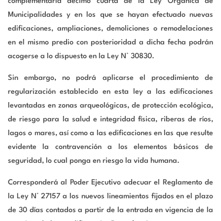
complementaria décimo cuarta de la Ley Orgánica de
Municipalidades y en los que se hayan efectuado nuevas
edificaciones, ampliaciones, demoliciones o remodelaciones
en el mismo predio con posterioridad a dicha fecha podrán
acogerse a lo dispuesto en la Ley N° 30830.
Sin embargo, no podrá aplicarse el procedimiento de
regularización establecido en esta ley a las edificaciones
levantadas en zonas arqueológicas, de protección ecológica,
de riesgo para la salud e integridad física, riberas de ríos,
lagos o mares, así como a las edificaciones en las que resulte
evidente la contravención a los elementos básicos de
seguridad, lo cual ponga en riesgo la vida humana.
Corresponderá al Poder Ejecutivo adecuar el Reglamento de
la Ley N° 27157 a los nuevos lineamientos fijados en el plazo
de 30 días contados a partir de la entrada en vigencia de la