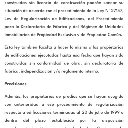
construidas sin licencia de construcción podrán sanear su
situación de acuerdo con el procedimiento de la Ley N° 27157,
Ley de Regularización de Edificaciones, del Procedimiento
para la Declaratoria de Fábrica y del Régimen de Unidades
Inmobiliarias de Propiedad Exclusiva y de Propiedad Común.
Esta ley también faculta a hacer lo mismo a los propietarios
de edificaciones ejecutadas hasta esa fecha que hayan sido
construidas sin conformidad de obra, sin declaratoria de
fábrica, independización y/o reglamento interno.
Precisiones
Además, los propietarios de predios que se hayan acogido
con anterioridad a ese procedimiento de regularización
respecto a edificaciones terminadas al 20 de julio de 1999 o
dentro del plazo establecido por la disposición