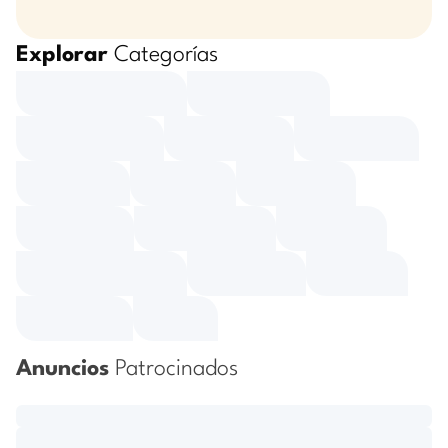
Explorar
Categorías
Anuncios
Patrocinados