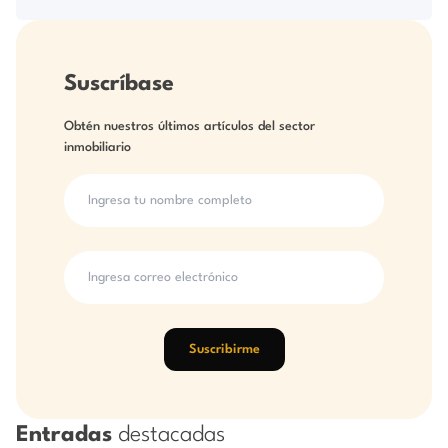
Suscríbase
Obtén nuestros últimos artículos del sector
inmobiliario
Suscribirme
Entradas
destacadas