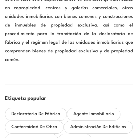
en copropiedad, centros y galerías comerciales, otras
unidades inmobiliarias con bienes comunes y construcciones
de inmuebles de propiedad exclusiva, así como el
procedimiento para la tramitación de la declaratoria de
fábrica y el régimen legal de las unidades inmobiliarias que
comprenden bienes de propiedad exclusiva y de propiedad
común.
Etiqueta popular
Declaratoria De Fábrica
Agente Inmobiliario
Conformidad De Obra
Administración De Edificios