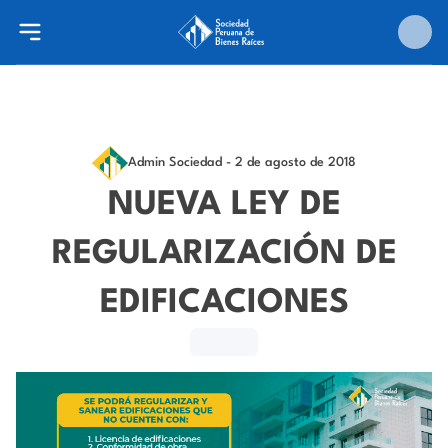
Admin Sociedad
- 2 de agosto de 2018
NUEVA LEY DE
REGULARIZACIÓN DE
EDIFICACIONES