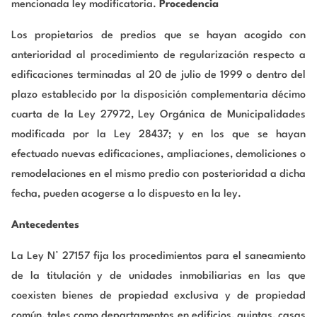
mencionada ley modificatoria.
Procedencia
Los propietarios de predios que se hayan acogido con
anterioridad al procedimiento de regularización respecto a
edificaciones terminadas al 20 de julio de 1999 o dentro del
plazo establecido por la disposición complementaria décimo
cuarta de la Ley 27972, Ley Orgánica de Municipalidades
modificada por la Ley 28437; y en los que se hayan
efectuado nuevas edificaciones, ampliaciones, demoliciones o
remodelaciones en el mismo predio con posterioridad a dicha
fecha, pueden acogerse a lo dispuesto en la ley.
Antecedentes
La Ley N° 27157 fija los procedimientos para el saneamiento
de la titulación y de unidades inmobiliarias en las que
coexisten bienes de propiedad exclusiva y de propiedad
común, tales como departamentos en edificios, quintas, casas