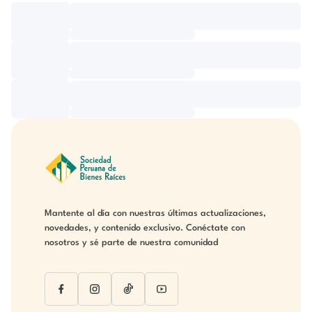
Mantente al día con nuestras últimas actualizaciones,
novedades, y contenido exclusivo. Conéctate con
nosotros y sé parte de nuestra comunidad