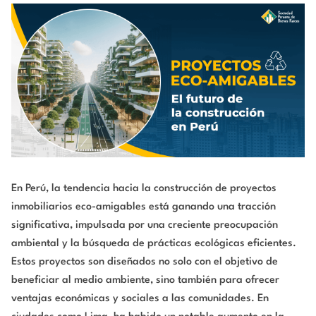
En Perú, la tendencia hacia la construcción de proyectos
inmobiliarios eco-amigables está ganando una tracción
significativa, impulsada por una creciente preocupación
ambiental y la búsqueda de prácticas ecológicas eficientes.
Estos proyectos son diseñados no solo con el objetivo de
beneficiar al medio ambiente, sino también para ofrecer
ventajas económicas y sociales a las comunidades. En