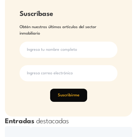
Suscríbase
Obtén nuestros últimos artículos del sector
inmobiliario
Suscribirme
Entradas
destacadas