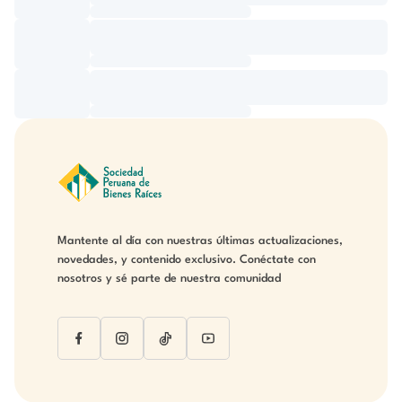
Mantente al día con nuestras últimas actualizaciones,
novedades, y contenido exclusivo. Conéctate con
nosotros y sé parte de nuestra comunidad