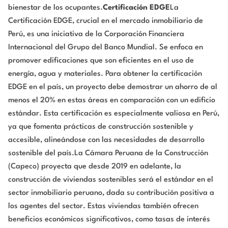
bienestar de los ocupantes.
Certificación EDGE
La
Certificación EDGE, crucial en el mercado inmobiliario de
Perú, es una iniciativa de la Corporación Financiera
Internacional del Grupo del Banco Mundial. Se enfoca en
promover edificaciones que son eficientes en el uso de
energía, agua y materiales. Para obtener la certificación
EDGE en el país, un proyecto debe demostrar un ahorro de al
menos el 20% en estas áreas en comparación con un edificio
estándar. Esta certificación es especialmente valiosa en Perú,
ya que fomenta prácticas de construcción sostenible y
accesible, alineándose con las necesidades de desarrollo
sostenible del país.La Cámara Peruana de la Construcción
(Capeco) proyecta que desde 2019 en adelante, la
construcción de viviendas sostenibles será el estándar en el
sector inmobiliario peruano, dada su contribución positiva a
los agentes del sector. Estas viviendas también ofrecen
beneficios económicos significativos, como tasas de interés