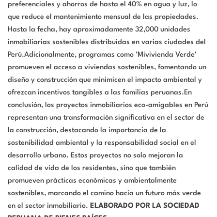
preferenciales y ahorros de hasta el 40% en agua y luz, lo
que reduce el mantenimiento mensual de las propiedades.
Hasta la fecha, hay aproximadamente 32,000 unidades
inmobiliarias sostenibles distribuidas en varias ciudades del
Perú.Adicionalmente, programas como 'Mivivienda Verde'
promueven el acceso a viviendas sostenibles, fomentando un
diseño y construcción que minimicen el impacto ambiental y
ofrezcan incentivos tangibles a las familias peruanas.En
conclusión, los proyectos inmobiliarios eco-amigables en Perú
representan una transformación significativa en el sector de
la construcción, destacando la importancia de la
sostenibilidad ambiental y la responsabilidad social en el
desarrollo urbano. Estos proyectos no solo mejoran la
calidad de vida de los residentes, sino que también
promueven prácticas económicas y ambientalmente
sostenibles, marcando el camino hacia un futuro más verde
en el sector inmobiliario.
ELABORADO POR LA SOCIEDAD