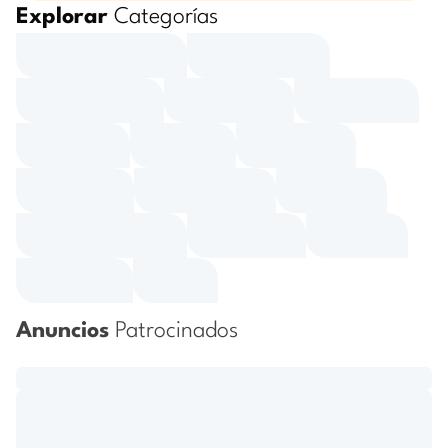
Explorar
Categorías
Anuncios
Patrocinados