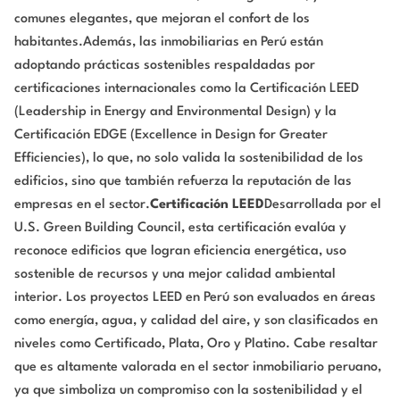
comunes elegantes, que mejoran el confort de los
habitantes.Además, las inmobiliarias en Perú están
adoptando prácticas sostenibles respaldadas por
certificaciones internacionales como la Certificación LEED
(Leadership in Energy and Environmental Design) y la
Certificación EDGE (Excellence in Design for Greater
Efficiencies), lo que, no solo valida la sostenibilidad de los
edificios, sino que también refuerza la reputación de las
empresas en el sector.
Certificación LEED
Desarrollada por el
U.S. Green Building Council, esta certificación evalúa y
reconoce edificios que logran eficiencia energética, uso
sostenible de recursos y una mejor calidad ambiental
interior. Los proyectos LEED en Perú son evaluados en áreas
como energía, agua, y calidad del aire, y son clasificados en
niveles como Certificado, Plata, Oro y Platino. Cabe resaltar
que es altamente valorada en el sector inmobiliario peruano,
ya que simboliza un compromiso con la sostenibilidad y el