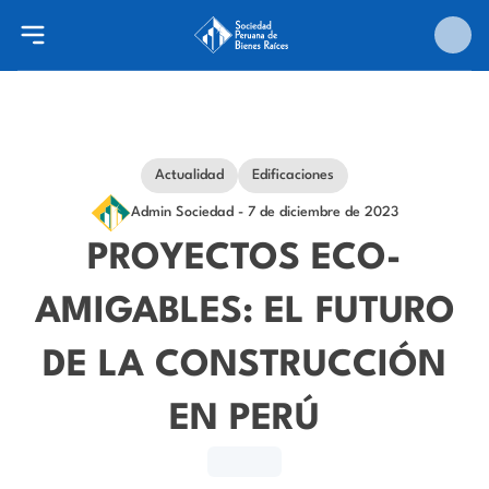
Actualidad
Edificaciones
Admin Sociedad
- 7 de diciembre de 2023
PROYECTOS ECO-
AMIGABLES: EL FUTURO
DE LA CONSTRUCCIÓN
EN PERÚ