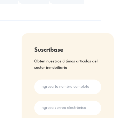
Suscríbase
Obtén nuestros últimos artículos del
sector inmobiliario