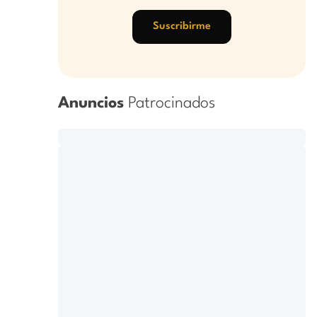
Suscribirme
Anuncios
Patrocinados