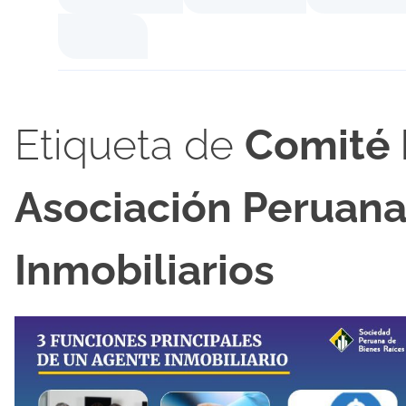
Etiqueta de
Comité 
Asociación Peruan
Inmobiliarios