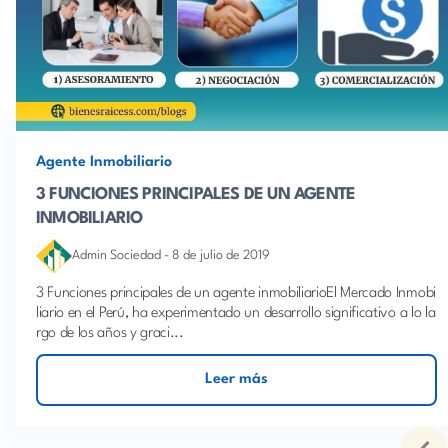
Agente Inmobiliario
3 FUNCIONES PRINCIPALES DE UN AGENTE
INMOBILIARIO
Admin Sociedad
-
8 de julio de 2019
3 Funciones principales de un agente inmobiliarioEl Mercado Inmobi
liario en el Perú, ha experimentado un desarrollo significativo a lo la
rgo de los años y graci...
Leer más