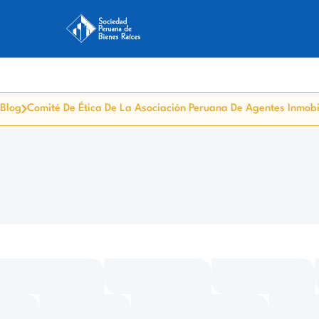
Blog
Comité De Ética De La Asociación Peruana De Agentes Inmobi