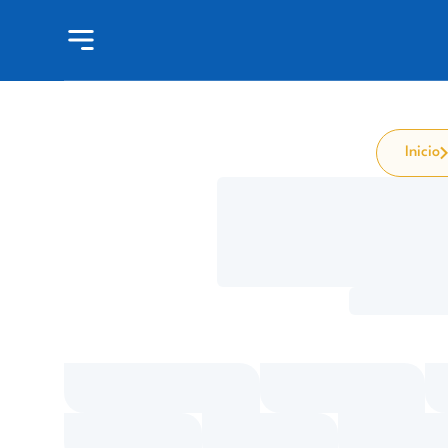
Inicio