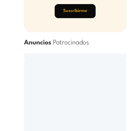
Suscribirme
Anuncios
Patrocinados