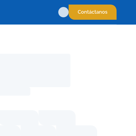
Contáctanos