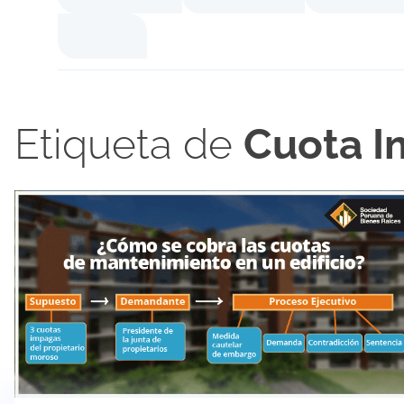
Etiqueta de
Cuota 