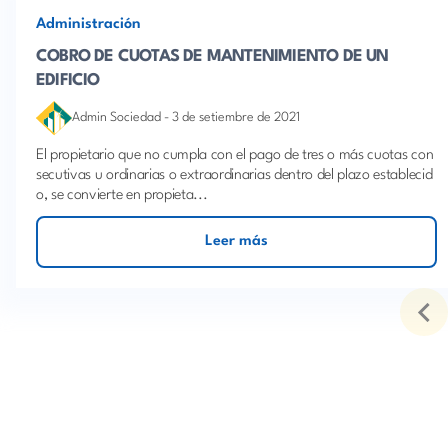
Administración
COBRO DE CUOTAS DE MANTENIMIENTO DE UN
EDIFICIO
Admin Sociedad
-
3 de setiembre de 2021
El propietario que no cumpla con el pago de tres o más cuotas con
secutivas u ordinarias o extraordinarias dentro del plazo establecid
o, se convierte en propieta...
Leer más