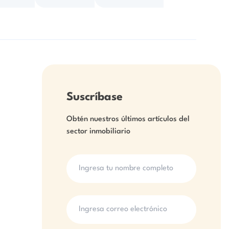
Suscríbase
Obtén nuestros últimos artículos del
sector inmobiliario