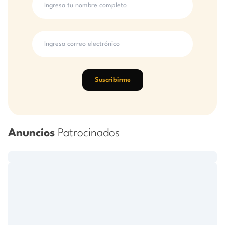
Suscribirme
Anuncios
Patrocinados