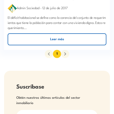
Admin Sociedad
-
12 de julio de 2017
El déficit habitacional se define como la carencia del conjunto de requerim
ientos que tiene la población para contar con una vivienda digna. Estos re
querimiento...
Leer más
1
Suscríbase
Obtén nuestros últimos artículos del sector
inmobiliario