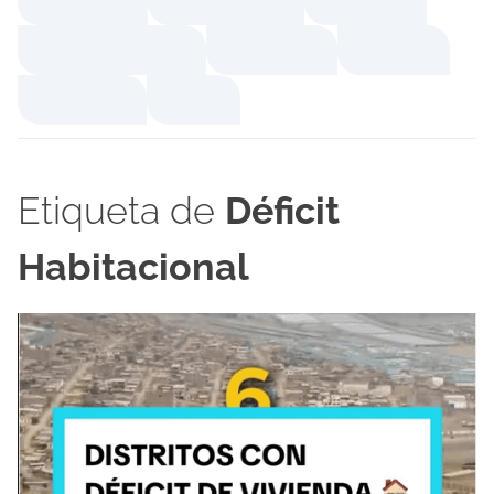
Etiqueta de
Déficit
Habitacional