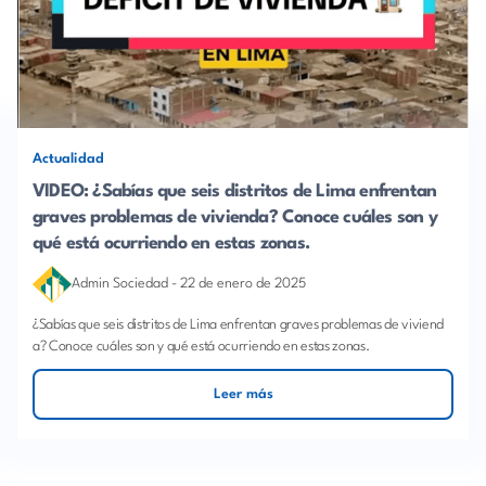
Actualidad
VIDEO: ¿Sabías que seis distritos de Lima enfrentan
graves problemas de vivienda? Conoce cuáles son y
qué está ocurriendo en estas zonas.
Admin Sociedad
-
22 de enero de 2025
¿Sabías que seis distritos de Lima enfrentan graves problemas de viviend
a? Conoce cuáles son y qué está ocurriendo en estas zonas.
Leer más