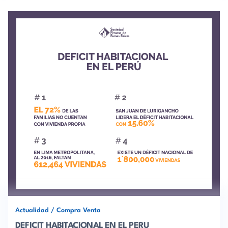
Actualidad
/
Compra Venta
DEFICIT HABITACIONAL EN EL PERU