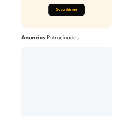
Suscribirme
Anuncios
Patrocinados