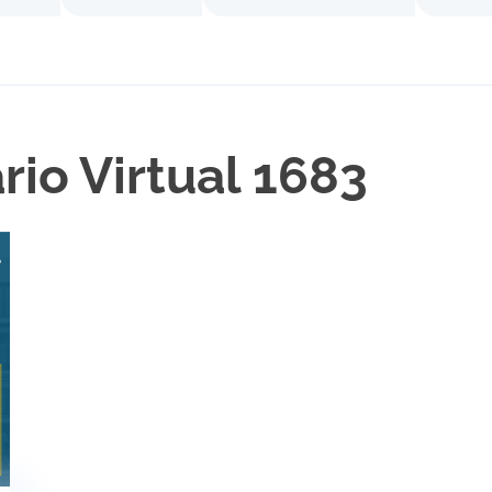
rio Virtual 1683