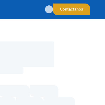
Contáctanos