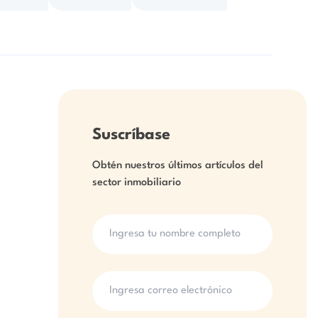
Suscríbase
Obtén nuestros últimos artículos del
sector inmobiliario