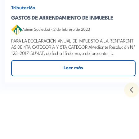
Tributación
GASTOS DE ARRENDAMIENTO DE INMUEBLE
Admin Sociedad
-
2 de febrero de 2023
PARA LA DECLARACIÓN ANUAL DE IMPUESTO A LA RENTARENT
AS DE 4TA CATEGORÍA Y 5TA CATEGORÍAMediante Resolución Nº
123-2017-SUNAT, de fecha 15 de mayo del presente, l...
Leer más