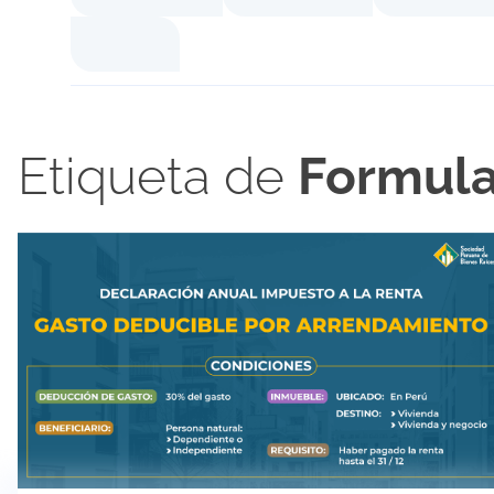
Etiqueta de
Formula