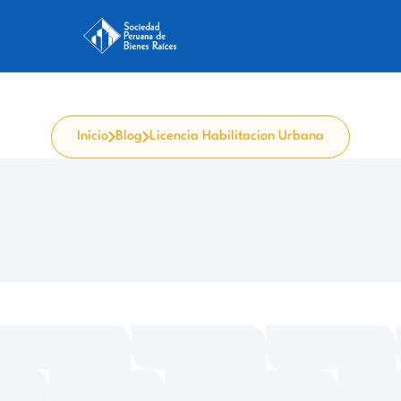
Inicio
Blog
Licencia Habilitacion Urbana