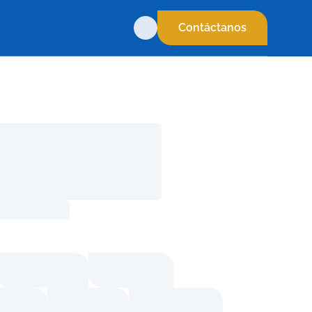
Contáctanos