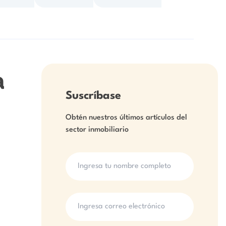
a
Suscríbase
Obtén nuestros últimos artículos del
sector inmobiliario