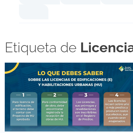
Etiqueta de
Licenci