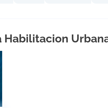
a Habilitacion Urban