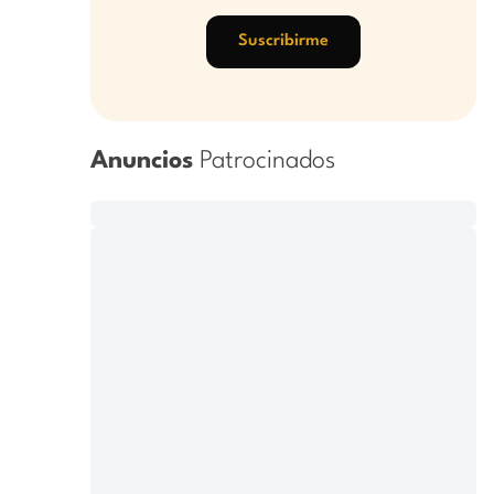
Suscribirme
Anuncios
Patrocinados