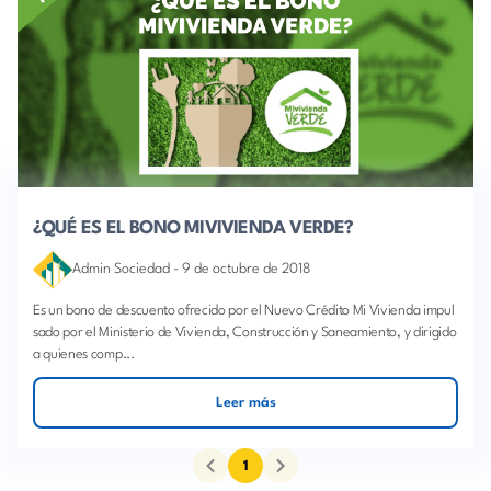
¿QUÉ ES EL BONO MIVIVIENDA VERDE?
Admin Sociedad
-
9 de octubre de 2018
Es un bono de descuento ofrecido por el Nuevo Crédito Mi Vivienda impul
sado por el Ministerio de Vivienda, Construcción y Saneamiento, y dirigido
a quienes comp...
Leer más
1