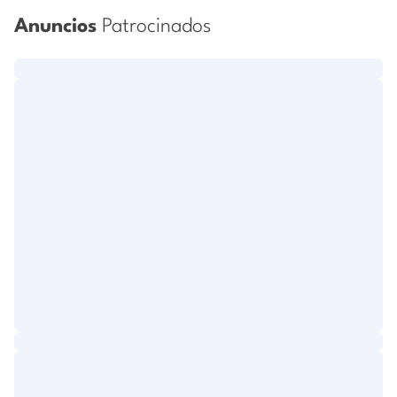
Anuncios
Patrocinados