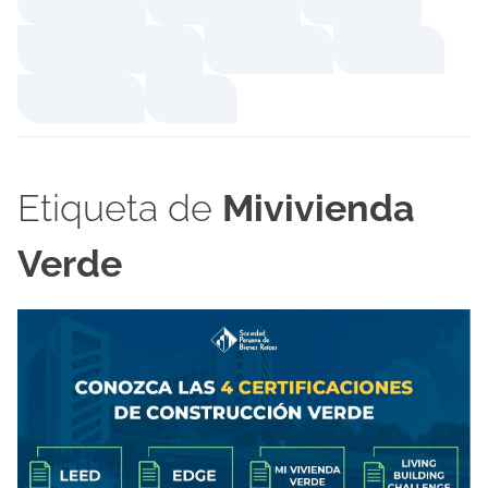
Etiqueta de
Mivivienda
Verde