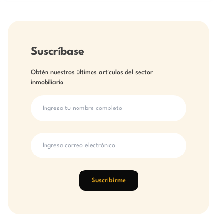
Suscríbase
Obtén nuestros últimos artículos del sector
inmobiliario
Suscribirme