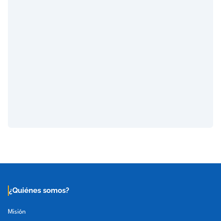
¿Quiénes somos?
Misión