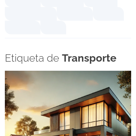
Etiqueta de
Transporte