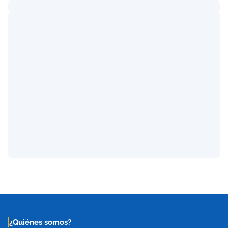
¿Quiénes somos?