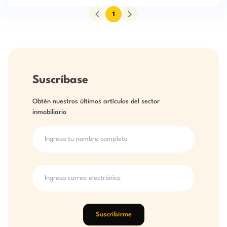
1
Suscríbase
Obtén nuestros últimos artículos del sector
inmobiliario
Suscribirme