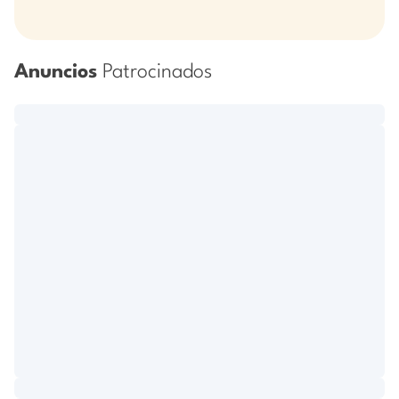
Anuncios
Patrocinados