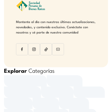
Mantente al día con nuestras últimas actualizaciones,
novedades, y contenido exclusivo. Conéctate con
nosotros y sé parte de nuestra comunidad
Explorar
Categorías