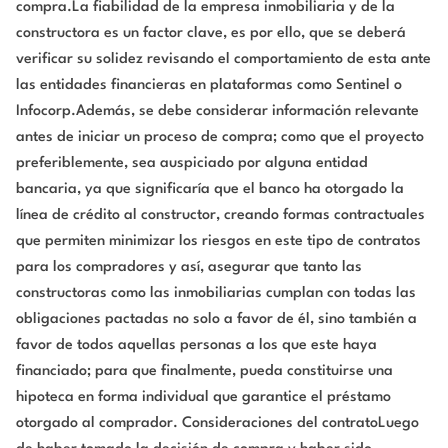
compra.La fiabilidad de la empresa inmobiliaria y de la
constructora es un factor clave, es por ello, que se deberá
verificar su solidez revisando el comportamiento de esta ante
las entidades financieras en plataformas como Sentinel o
Infocorp.Además, se debe considerar información relevante
antes de iniciar un proceso de compra; como que el proyecto
preferiblemente, sea auspiciado por alguna entidad
bancaria, ya que significaría que el banco ha otorgado la
línea de crédito al constructor, creando formas contractuales
que permiten minimizar los riesgos en este tipo de contratos
para los compradores y así, asegurar que tanto las
constructoras como las inmobiliarias cumplan con todas las
obligaciones pactadas no solo a favor de él, sino también a
favor de todos aquellas personas a los que este haya
financiado; para que finalmente, pueda constituirse una
hipoteca en forma individual que garantice el préstamo
otorgado al comprador. Consideraciones del contratoLuego