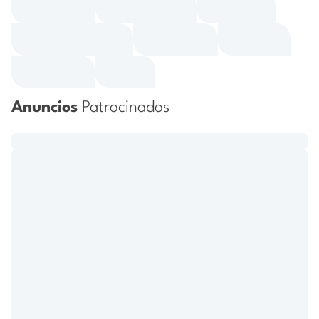
Anuncios
Patrocinados