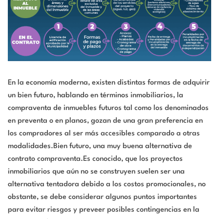
En la economía moderna, existen distintas formas de adquirir
un bien futuro, hablando en términos inmobiliarios, la
compraventa de inmuebles futuros tal como los denominados
en preventa o en planos, gozan de una gran preferencia en
los compradores al ser más accesibles comparado a otras
modalidades.Bien futuro, una muy buena alternativa de
contrato compraventa.Es conocido, que los proyectos
inmobiliarios que aún no se construyen suelen ser una
alternativa tentadora debido a los costos promocionales, no
obstante, se debe considerar algunos puntos importantes
para evitar riesgos y preveer posibles contingencias en la