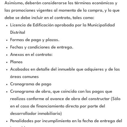
Asimismo, deberán considerarse los términos económicos y
las promociones vigentes al momento de la compra, y lo que
debe se debe incluir en el contrato, tales como:
Licencia de Edificación aprobada por la Municipalidad
Distrital
Formas de pago y plazos.
Fechas y condiciones de entrega.
Anexos en el contrato:
Planos
Acabados en detalle del inmueble que adquieres y de las
áreas comunes
Cronograma de pago
Cronograma de obra, que coincida con los pagos que
realizas conforme al avance de obra del constructor (Sólo
en el caso de financiamiento directo por parte del
desarrollador inmobiliario)
Penalidades por incumplimiento en la fecha de entrega del