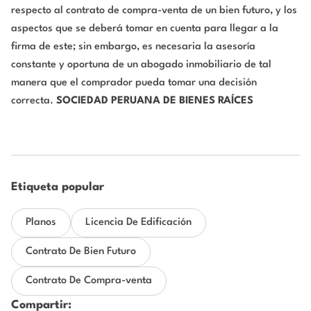
respecto al contrato de compra-venta de un bien futuro, y los
aspectos que se deberá tomar en cuenta para llegar a la
firma de este; sin embargo, es necesaria la asesoría
constante y oportuna de un abogado inmobiliario de tal
manera que el comprador pueda tomar una decisión
correcta.
SOCIEDAD PERUANA DE BIENES RAÍCES
Etiqueta popular
Planos
Licencia De Edificación
Contrato De Bien Futuro
Contrato De Compra-venta
Compartir: