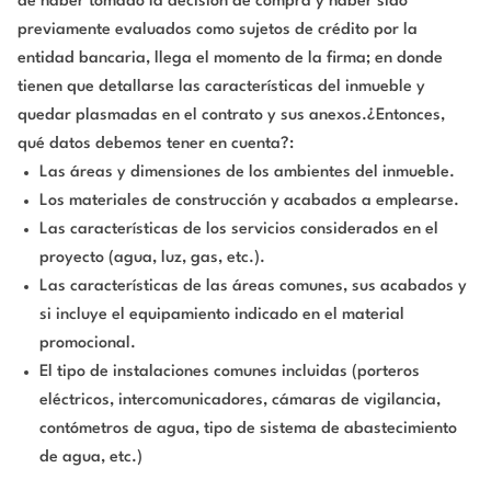
de haber tomado la decisión de compra y haber sido
previamente evaluados como sujetos de crédito por la
entidad bancaria, llega el momento de la firma; en donde
tienen que detallarse las características del inmueble y
quedar plasmadas en el contrato y sus anexos.¿Entonces,
qué datos debemos tener en cuenta?:
Las áreas y dimensiones de los ambientes del inmueble.
Los materiales de construcción y acabados a emplearse.
Las características de los servicios considerados en el
proyecto (agua, luz, gas, etc.).
Las características de las áreas comunes, sus acabados y
si incluye el equipamiento indicado en el material
promocional.
El tipo de instalaciones comunes incluidas (porteros
eléctricos, intercomunicadores, cámaras de vigilancia,
contómetros de agua, tipo de sistema de abastecimiento
de agua, etc.)