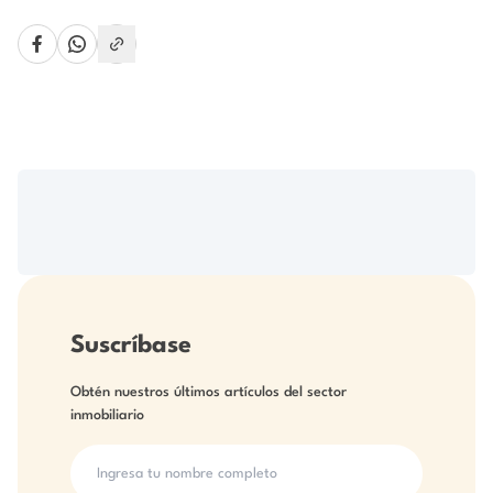
Suscríbase
Obtén nuestros últimos artículos del sector
inmobiliario