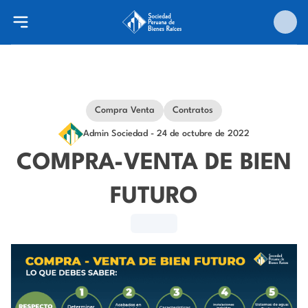
Compra Venta
Contratos
Admin Sociedad
- 24 de octubre de 2022
COMPRA-VENTA DE BIEN
FUTURO