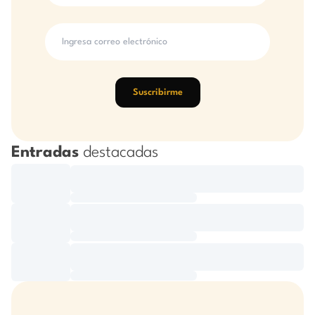
Suscribirme
Entradas
destacadas