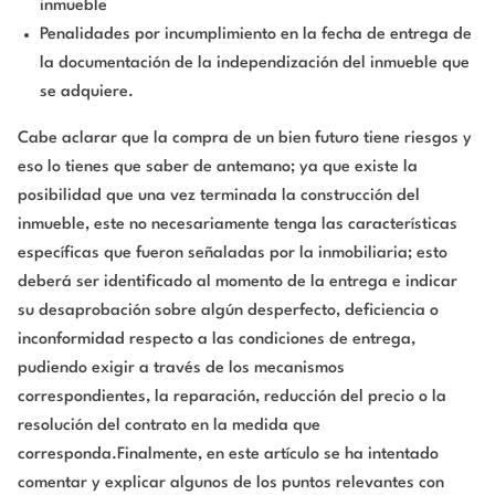
inmueble
Penalidades por incumplimiento en la fecha de entrega de
la documentación de la independización del inmueble que
se adquiere.
Cabe aclarar que la compra de un bien futuro tiene riesgos y
eso lo tienes que saber de antemano; ya que existe la
posibilidad que una vez terminada la construcción del
inmueble, este no necesariamente tenga las características
específicas que fueron señaladas por la inmobiliaria; esto
deberá ser identificado al momento de la entrega e indicar
su desaprobación sobre algún desperfecto, deficiencia o
inconformidad respecto a las condiciones de entrega,
pudiendo exigir a través de los mecanismos
correspondientes, la reparación, reducción del precio o la
resolución del contrato en la medida que
corresponda.Finalmente, en este artículo se ha intentado
comentar y explicar algunos de los puntos relevantes con