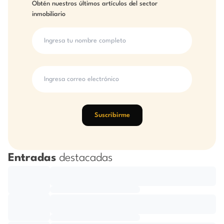
Obtén nuestros últimos artículos del sector
inmobiliario
Suscribirme
Entradas
destacadas