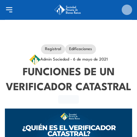
Registral
Edificaciones
Admin Sociedad
- 6 de mayo de 2021
FUNCIONES DE UN
VERIFICADOR CATASTRAL