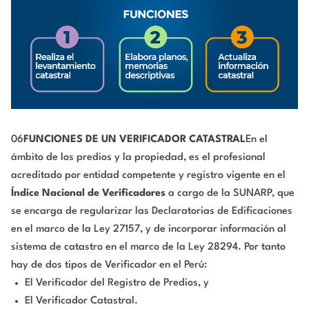
06
FUNCIONES DE UN VERIFICADOR CATASTRAL
En el
ámbito de los predios y la propiedad, es el profesional
acreditado por entidad competente y registro vigente en el
Índice Nacional de Verificadores
a cargo de la SUNARP, que
se encarga de regularizar las Declaratorias de Edificaciones
en el marco de la Ley 27157, y de incorporar información al
sistema de catastro en el marco de la Ley 28294. Por tanto
hay de dos tipos de Verificador en el Perú:
El Verificador del Registro de Predios, y
El Verificador Catastral.