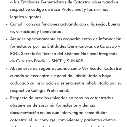
a las Entidades Generadoras de Catastro, observando el
respectivo código de ética Profesional y las normas
legales vigentes.
Cumplir con sus funciones actuando con diligencia, buena
fe, veracidad y honestidad.
Atender oportunamente los requerimientos de información
formulados por las Entidades Generadoras de Catastro –
EGC, Secretaría Técnica del Sistema Nacional Integrado
de Catastro Predial - SNCP y SUNARP.
Abstenerse de seguir actuando como Verificador Catastral
cuando se encuentre suspendido, inhabilitado o haya
caducado su inscripción o se encuentre inhabilitado por su
respectivo Colegio Profesional.
Respecto de predios ubicados en zona no catastradas,
abstenerse de suscribir formularios y demás
documentación en los que intervengan como titular
catastral él, su cónyuge, conviviente y parientes dentro