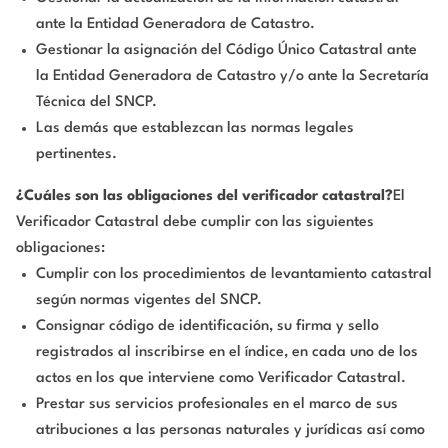
ante la Entidad Generadora de Catastro.
Gestionar la asignación del Código Único Catastral ante
la Entidad Generadora de Catastro y/o ante la Secretaría
Técnica del SNCP.
Las demás que establezcan las normas legales
pertinentes.
¿Cuáles son las obligaciones del verificador catastral?
El
Verificador Catastral debe cumplir con las siguientes
obligaciones:
Cumplir con los procedimientos de levantamiento catastral
según normas vigentes del SNCP.
Consignar código de identificación, su firma y sello
registrados al inscribirse en el índice, en cada uno de los
actos en los que interviene como Verificador Catastral.
Prestar sus servicios profesionales en el marco de sus
atribuciones a las personas naturales y jurídicas así como