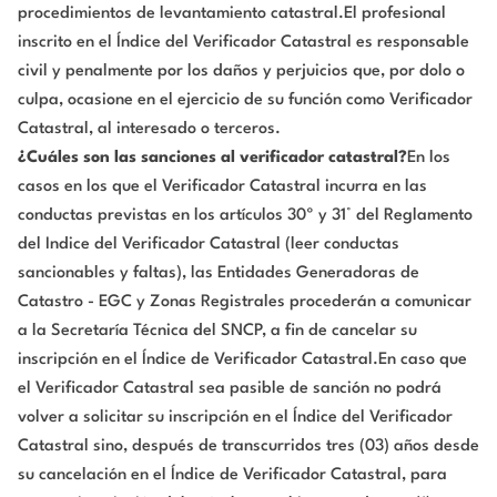
procedimientos de levantamiento catastral.El profesional
inscrito en el Índice del Verificador Catastral es responsable
civil y penalmente por los daños y perjuicios que, por dolo o
culpa, ocasione en el ejercicio de su función como Verificador
Catastral, al interesado o terceros.
¿Cuáles son las sanciones al verificador catastral?
En los
casos en los que el Verificador Catastral incurra en las
conductas previstas en los artículos 30º y 31° del Reglamento
del Indice del Verificador Catastral (leer conductas
sancionables y faltas), las Entidades Generadoras de
Catastro - EGC y Zonas Registrales procederán a comunicar
a la Secretaría Técnica del SNCP, a fin de cancelar su
inscripción en el Índice de Verificador Catastral.En caso que
el Verificador Catastral sea pasible de sanción no podrá
volver a solicitar su inscripción en el Índice del Verificador
Catastral sino, después de transcurridos tres (03) años desde
su cancelación en el Índice de Verificador Catastral, para