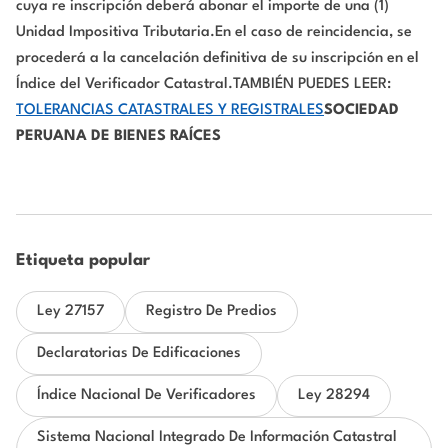
cuya re inscripción deberá abonar el importe de una (1)
Unidad Impositiva Tributaria.En el caso de reincidencia, se
procederá a la cancelación definitiva de su inscripción en el
Índice del Verificador Catastral.TAMBIÉN PUEDES LEER:
TOLERANCIAS CATASTRALES Y REGISTRALES
SOCIEDAD
PERUANA DE BIENES RAÍCES
Etiqueta popular
Ley 27157
Registro De Predios
Declaratorias De Edificaciones
Índice Nacional De Verificadores
Ley 28294
Sistema Nacional Integrado De Información Catastral