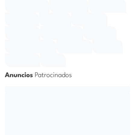
Anuncios
Patrocinados