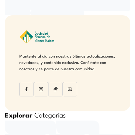
Mantente al día con nuestras últimas actualizaciones,
novedades, y contenido exclusivo. Conéctate con
nosotros y sé parte de nuestra comunidad
Explorar
Categorías