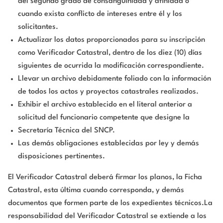
del segundo grado de consanguinidad y afinidad o
cuando exista conflicto de intereses entre él y los
solicitantes.
Actualizar los datos proporcionados para su inscripción
como Verificador Catastral, dentro de los diez (10) días
siguientes de ocurrida la modificación correspondiente.
Llevar un archivo debidamente foliado con la información
de todos los actos y proyectos catastrales realizados.
Exhibir el archivo establecido en el literal anterior a
solicitud del funcionario competente que designe la
Secretaría Técnica del SNCP.
Las demás obligaciones establecidas por ley y demás
disposiciones pertinentes.
El Verificador Catastral deberá firmar los planos, la Ficha
Catastral, esta última cuando corresponda, y demás
documentos que formen parte de los expedientes técnicos.La
responsabilidad del Verificador Catastral se extiende a los