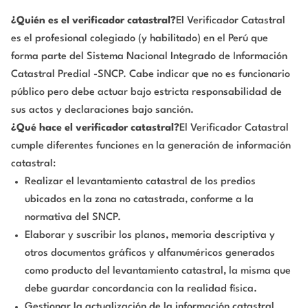
¿Quién es el verificador catastral?
El Verificador Catastral
es el profesional colegiado (y habilitado) en el Perú que
forma parte del Sistema Nacional Integrado de Información
Catastral Predial -SNCP. Cabe indicar que no es funcionario
público pero debe actuar bajo estricta responsabilidad de
sus actos y declaraciones bajo sanción.
¿Qué hace el verificador catastral?
El Verificador Catastral
cumple diferentes funciones en la generación de información
catastral:
Realizar el levantamiento catastral de los predios
ubicados en la zona no catastrada, conforme a la
normativa del SNCP.
Elaborar y suscribir los planos, memoria descriptiva y
otros documentos gráficos y alfanuméricos generados
como producto del levantamiento catastral, la misma que
debe guardar concordancia con la realidad física.
Gestionar la actualización de la información catastral