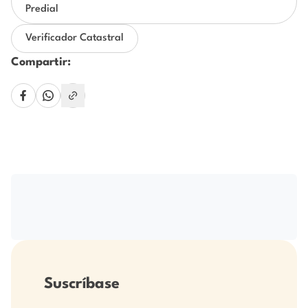
Predial
Verificador Catastral
Compartir:
Suscríbase