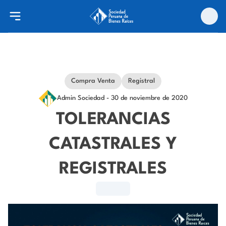
Compra Venta
Registral
Admin Sociedad
- 30 de noviembre de 2020
TOLERANCIAS
CATASTRALES Y
REGISTRALES