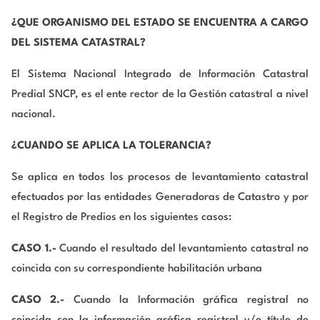
¿QUE ORGANISMO DEL ESTADO SE ENCUENTRA A CARGO
DEL SISTEMA CATASTRAL?
El Sistema Nacional Integrado de Información Catastral
Predial SNCP, es el ente rector de la Gestión catastral a nivel
nacional.
¿CUANDO SE APLICA LA TOLERANCIA?
Se aplica en todos los procesos de levantamiento catastral
efectuados por las entidades Generadoras de Catastro y por
el Registro de Predios en los siguientes casos:
CASO 1.-
Cuando el resultado del levantamiento catastral no
coincida con su correspondiente habilitación urbana
CASO 2.-
Cuando la Información gráfica registral no