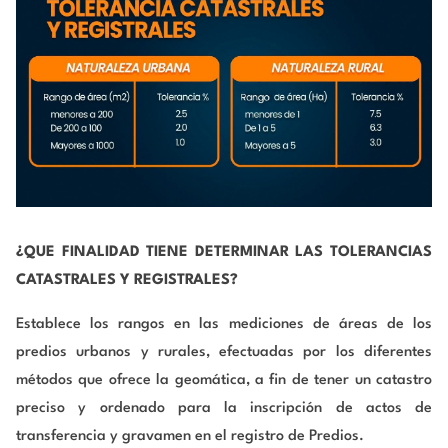
¿QUE FINALIDAD TIENE DETERMINAR LAS TOLERANCIAS
CATASTRALES Y REGISTRALES?
Establece los rangos en las mediciones de áreas de los
predios urbanos y rurales, efectuadas por los diferentes
métodos que ofrece la geomática, a fin de tener un catastro
preciso y ordenado para la inscripción de actos de
transferencia y gravamen en el registro de Predios.