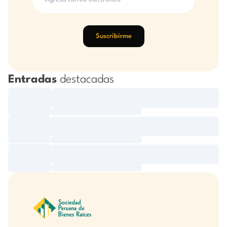
Suscribirme
Entradas
destacadas