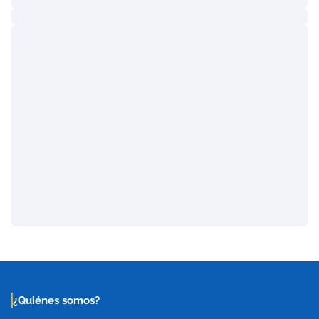
¿Quiénes somos?