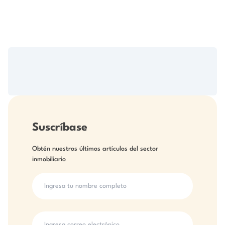
Suscríbase
Obtén nuestros últimos artículos del sector
inmobiliario