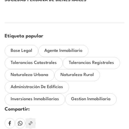
SOCIEDAD PERUANA DE BIENES RAÍCES
Etiqueta popular
Base Legal
Agente Inmobiliario
Tolerancias Catastrales
Tolerancias Registrales
Naturaleza Urbana
Naturaleza Rural
Administración De Edificios
Inversiones Inmobiliarias
Gestion Inmobiliaria
Compartir: