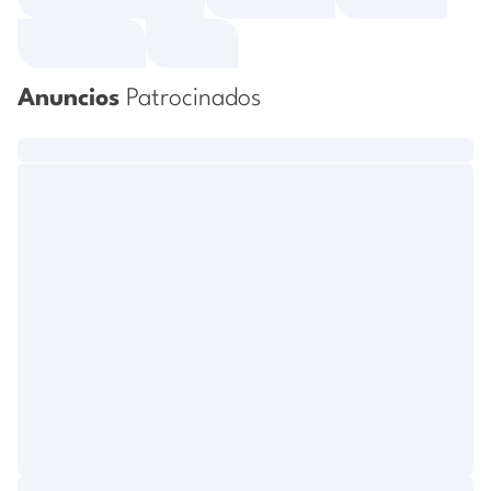
Anuncios
Patrocinados