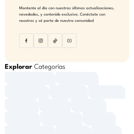
Mantente al día con nuestras últimas actualizaciones,
novedades, y contenido exclusivo. Conéctate con
nosotros y sé parte de nuestra comunidad
Explorar
Categorías