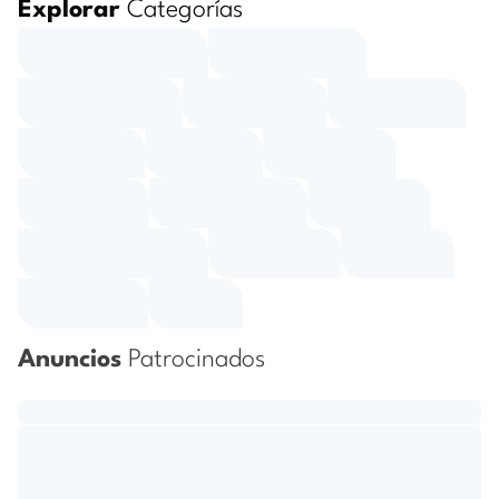
Explorar
Categorías
Anuncios
Patrocinados