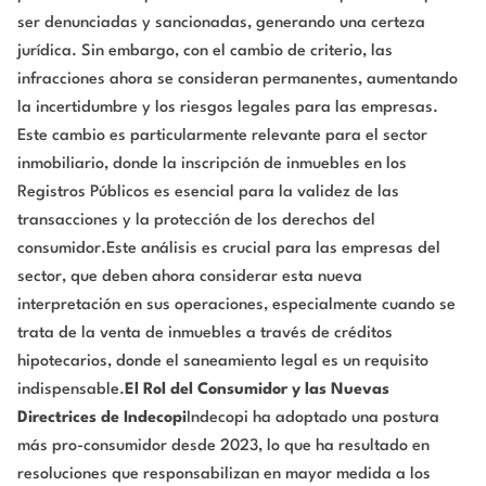
ser denunciadas y sancionadas, generando una certeza
jurídica. Sin embargo, con el cambio de criterio, las
infracciones ahora se consideran permanentes, aumentando
la incertidumbre y los riesgos legales para las empresas.
Este cambio es particularmente relevante para el sector
inmobiliario, donde la inscripción de inmuebles en los
Registros Públicos es esencial para la validez de las
transacciones y la protección de los derechos del
consumidor.Este análisis es crucial para las empresas del
sector, que deben ahora considerar esta nueva
interpretación en sus operaciones, especialmente cuando se
trata de la venta de inmuebles a través de créditos
hipotecarios, donde el saneamiento legal es un requisito
indispensable.
El Rol del Consumidor y las Nuevas
Directrices de Indecopi
Indecopi ha adoptado una postura
más pro-consumidor desde 2023, lo que ha resultado en
resoluciones que responsabilizan en mayor medida a los