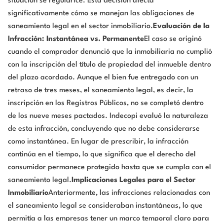
situación se regularice. Esta decisión afecta
significativamente cómo se manejan las obligaciones de
saneamiento legal en el sector inmobiliario.
Evaluación de la
Infracción: Instantánea vs. Permanente
El caso se originó
cuando el comprador denunció que la inmobiliaria no cumplió
con la inscripción del título de propiedad del inmueble dentro
del plazo acordado. Aunque el bien fue entregado con un
retraso de tres meses, el saneamiento legal, es decir, la
inscripción en los Registros Públicos, no se completó dentro
de los nueve meses pactados. Indecopi evaluó la naturaleza
de esta infracción, concluyendo que no debe considerarse
como instantánea. En lugar de prescribir, la infracción
continúa en el tiempo, lo que significa que el derecho del
consumidor permanece protegido hasta que se cumpla con el
saneamiento legal.
Implicaciones Legales para el Sector
Inmobiliario
Anteriormente, las infracciones relacionadas con
el saneamiento legal se consideraban instantáneas, lo que
permitía a las empresas tener un marco temporal claro para