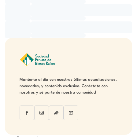
Mantente al día con nuestras últimas actualizaciones,
novedades, y contenido exclusivo. Conéctate con
nosotros y sé parte de nuestra comunidad