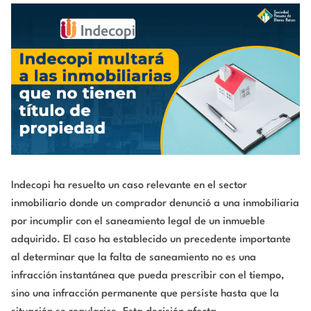
Indecopi ha resuelto un caso relevante en el sector
inmobiliario donde un comprador denunció a una inmobiliaria
por incumplir con el saneamiento legal de un inmueble
adquirido. El caso ha establecido un precedente importante
al determinar que la falta de saneamiento no es una
infracción instantánea que pueda prescribir con el tiempo,
sino una infracción permanente que persiste hasta que la