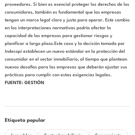
proveedores. Si bien es esencial proteger los derechos de los
consumidores, también es fundamental que las empresas
tengan un marco legal claro y justo para operar. Este cambio
en las interpretaciones normativas podría afectar la
capacidad de las empresas para gestionar riesgos y
planificar a largo plazo.Este caso y la decisión tomada por
Indecopi establecen un nuevo estándar en la protección del
consumidor en el sector inmobiliario, al tiempo que plantean
nuevos desafíos para las empresas que deberán ajustar sus
prácticas para cumplir con estas exigencias legales.
FUENTE: GESTIÓN
Etiqueta popular