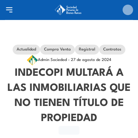
Actualidad
Compra Venta
Registral
Contratos
Admin Sociedad
- 27 de agosto de 2024
INDECOPI MULTARÁ A
LAS INMOBILIARIAS QUE
NO TIENEN TÍTULO DE
PROPIEDAD