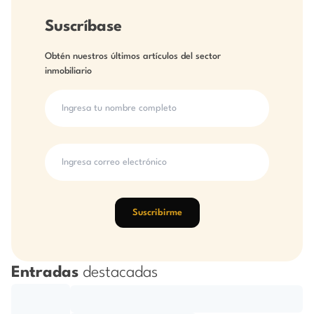
Suscríbase
Obtén nuestros últimos artículos del sector
inmobiliario
Suscribirme
Entradas
destacadas