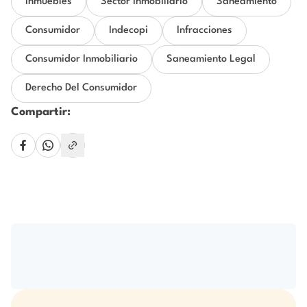
Inmuebles
Sector Inmobiliario
Saneamiento
Consumidor
Indecopi
Infracciones
Consumidor Inmobiliario
Saneamiento Legal
Derecho Del Consumidor
Compartir: