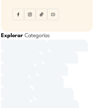
Explorar
Categorías