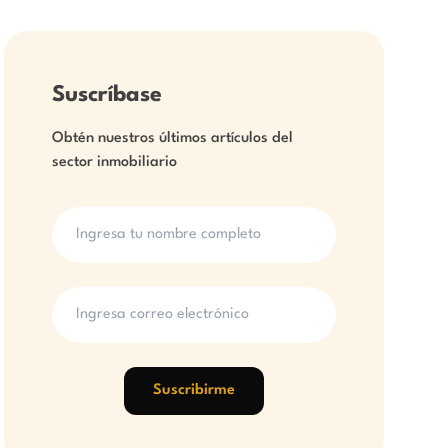
Suscríbase
Obtén nuestros últimos artículos del
sector inmobiliario
Suscribirme