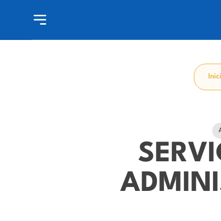
Inic
SERVI
ADMINI