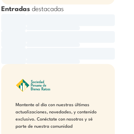
Entradas
destacadas
Mantente al día con nuestras últimas
actualizaciones, novedades, y contenido
exclusivo. Conéctate con nosotros y sé
parte de nuestra comunidad