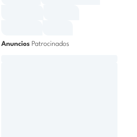
Anuncios
Patrocinados