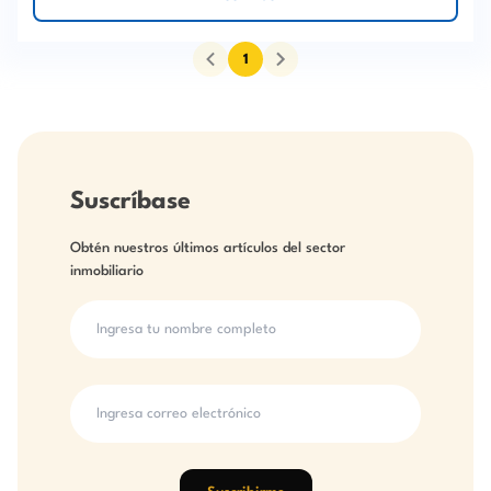
1
Suscríbase
Obtén nuestros últimos artículos del sector
inmobiliario