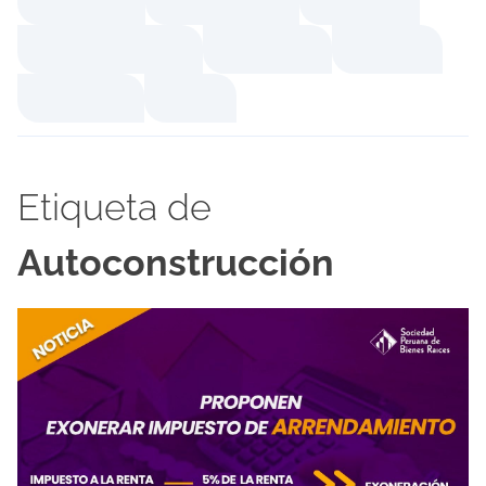
Etiqueta de
Autoconstrucción