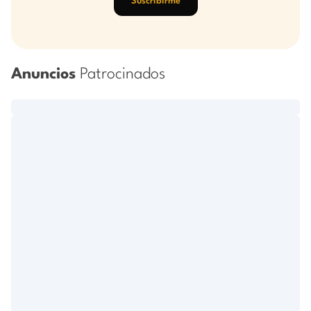
Suscribirme
Anuncios
Patrocinados