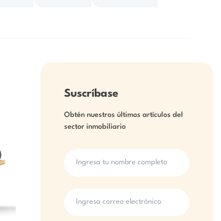
Suscríbase
Obtén nuestros últimos artículos del
sector inmobiliario