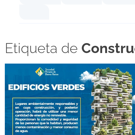
Etiqueta de
Constru