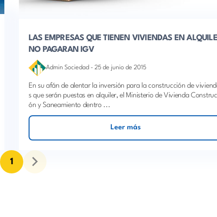
LAS EMPRESAS QUE TIENEN VIVIENDAS EN ALQUIL
NO PAGARAN IGV
Admin Sociedad
-
25 de junio de 2015
En su afán de alentar la inversión para la construcción de vivien
s que serán puestas en alquiler, el Ministerio de Vivienda Construc
ón y Saneamiento dentro ...
Leer más
1