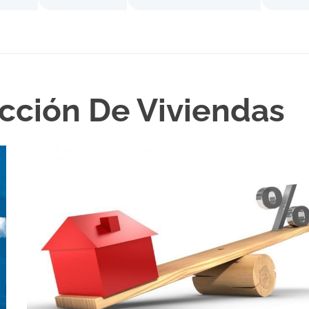
cción De Viviendas