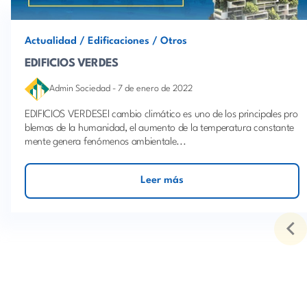
Actualidad
/
Edificaciones
/
Otros
EDIFICIOS VERDES
Admin Sociedad
-
7 de enero de 2022
EDIFICIOS VERDESEl cambio climático es uno de los principales pro
blemas de la humanidad, el aumento de la temperatura constante
mente genera fenómenos ambientale...
Leer más