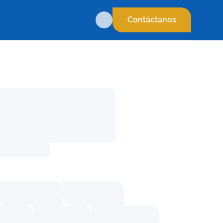
Contáctanos