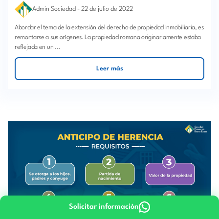
Admin Sociedad
-
22 de julio de 2022
Abordar el tema de la extensión del derecho de propiedad inmobiliaria, es
remontarse a sus orígenes. La propiedad romana originariamente estaba
reflejada en un ...
Leer más
Solicitar información