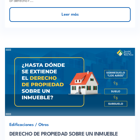
or derecho r...
Leer más
Edificaciones
/
Otros
DERECHO DE PROPIEDAD SOBRE UN INMUEBLE