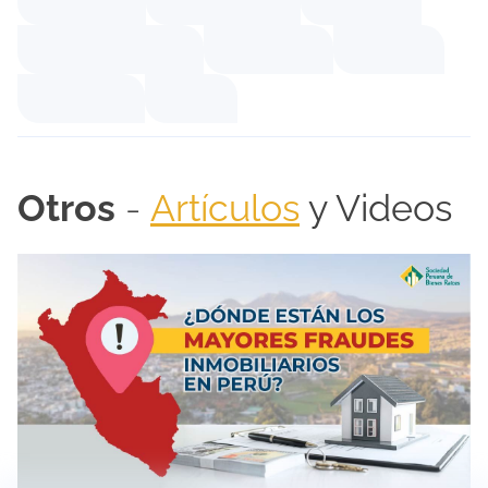
Otros
-
Artículos
y
Videos