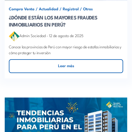
Compra Venta
/
Actualidad
/
Registral
/
Otros
¿DÓNDE ESTÁN LOS MAYORES FRAUDES
INMOBILIARIOS EN PERÚ?
Admin Sociedad
-
12 de agosto de 2025
Conoce las provincias de Perú con mayor riesgo de estafas inmobiliarias y
cómo proteger tu inversión
Leer más