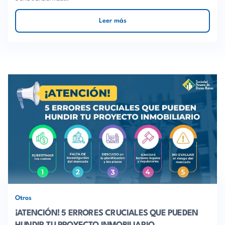
Leer más
Otros
¡ATENCIÓN! 5 ERRORES CRUCIALES QUE PUEDEN