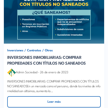
Inversiones
/
Contratos
/
Otros
INVERSIONES INMOBILIARIAS: COMPRAR
PROPIEDADES CON TÍTULOS NO SANEADOS
Admin Sociedad
-
26 de enero de 2023
INVERSIONES INMOBILIARIAS: COMPRAR PROPIEDADES CON TÍTULOS
NO SANEADOSEn un mercado como el peruano, donde los niveles de info
rmalidad son altísimos, aumenta la...
Leer más