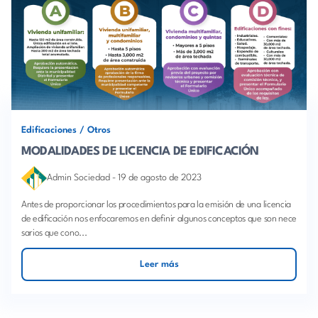
Edificaciones
/
Otros
MODALIDADES DE LICENCIA DE EDIFICACIÓN
Admin Sociedad
-
19 de agosto de 2023
Antes de proporcionar los procedimientos para la emisión de una licencia
de edificación nos enfocaremos en definir algunos conceptos que son nece
sarios que cono...
Leer más