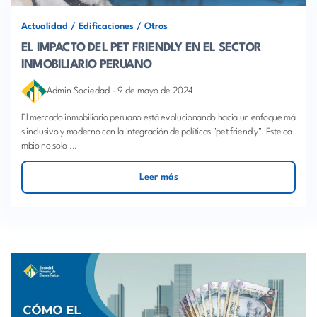
Actualidad
/
Edificaciones
/
Otros
EL IMPACTO DEL PET FRIENDLY EN EL SECTOR
INMOBILIARIO PERUANO
Admin Sociedad
-
9 de mayo de 2024
El mercado inmobiliario peruano está evolucionando hacia un enfoque má
s inclusivo y moderno con la integración de políticas "pet friendly". Este ca
mbio no solo ...
Leer más