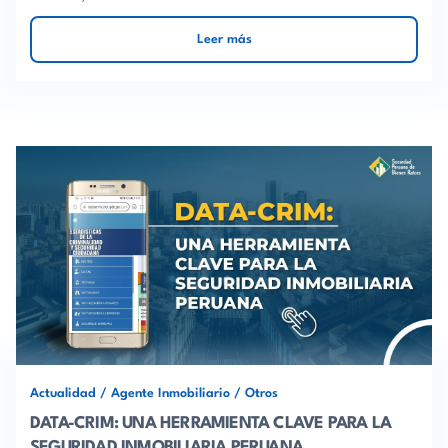
Leer más
Actualidad
/
Agente Inmobiliario
/
Otros
DATA-CRIM: UNA HERRAMIENTA CLAVE PARA LA
SEGURIDAD INMOBILIARIA PERUANA