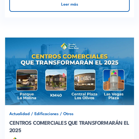
Leer más
Actualidad
/
Edificaciones
/
Otros
CENTROS COMERCIALES QUE TRANSFORMARÁN EL
2025