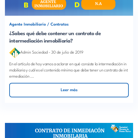
Agente Inmobiliario
/
Contratos
¿Sabes qué debe contener un contrato de
intermediación inmobiliaria?
Admin Sociedad
-
30 de julio de 2019
En el artículo de hoy vamos a aclarar en qué consiste la intermediación in
mobiliaria y cuál es el contenido mínimo que debe tener un contrato de int
ermediación ...
Leer más