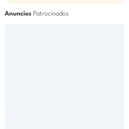
Anuncios
Patrocinados