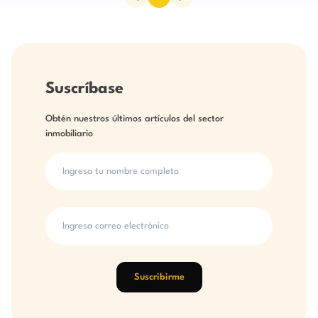
Suscríbase
Obtén nuestros últimos artículos del sector
inmobiliario
Suscribirme