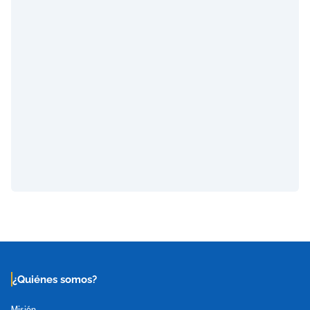
¿Quiénes somos?
Misión