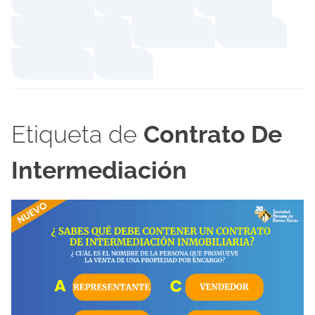
Etiqueta de
Contrato De
Intermediación