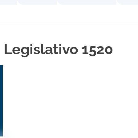
 Legislativo 1520