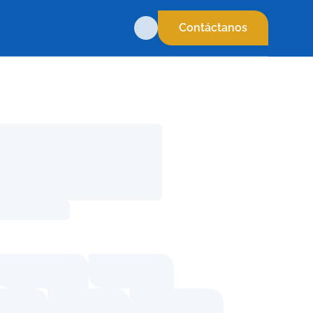
Contáctanos