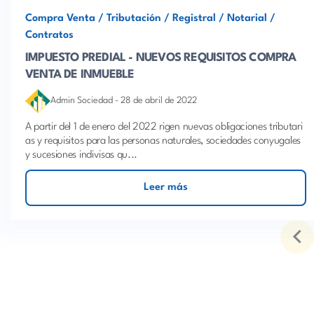
Compra Venta
/
Tributación
/
Registral
/
Notarial
/
Contratos
IMPUESTO PREDIAL - NUEVOS REQUISITOS COMPRA
VENTA DE INMUEBLE
Admin Sociedad
-
28 de abril de 2022
A partir del 1 de enero del 2022 rigen nuevas obligaciones tributari
as y requisitos para las personas naturales, sociedades conyugales
y sucesiones indivisas qu...
Leer más