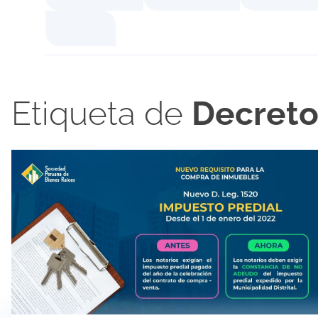
Etiqueta de
Decreto