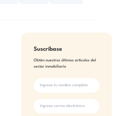
Suscríbase
Obtén nuestros últimos artículos del
sector inmobiliario