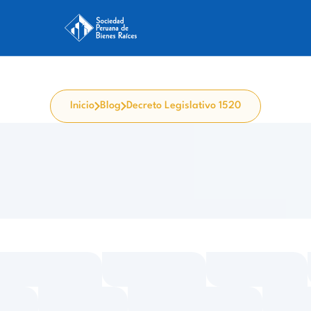
Inicio
Blog
Decreto Legislativo 1520