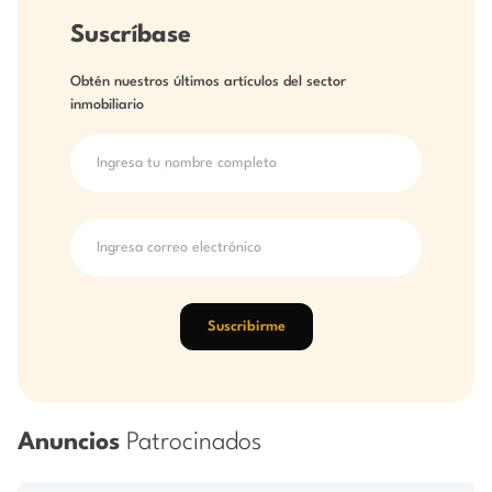
Suscríbase
Obtén nuestros últimos artículos del sector
inmobiliario
Suscribirme
Anuncios
Patrocinados