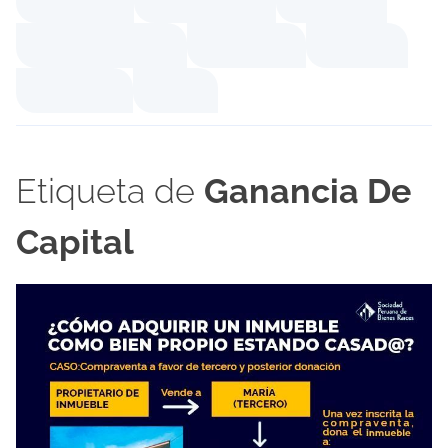
Etiqueta de
Ganancia De
Capital