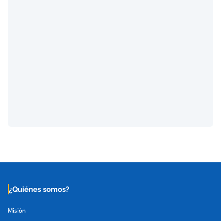
¿Quiénes somos?
Misión