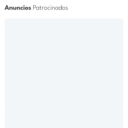
Anuncios
Patrocinados