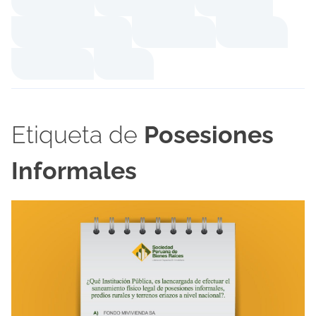
Etiqueta de
Posesiones
Informales