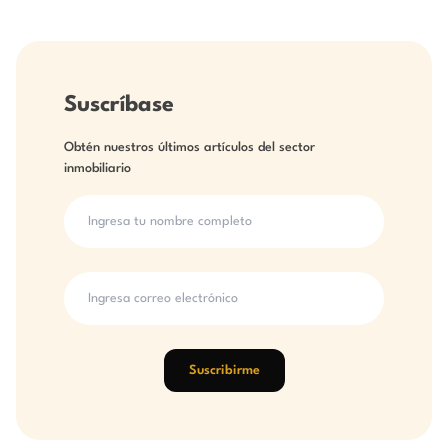
Suscríbase
Obtén nuestros últimos artículos del sector
inmobiliario
Suscribirme