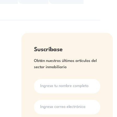
Suscríbase
Obtén nuestros últimos artículos del
sector inmobiliario