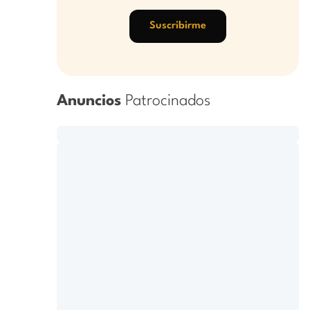
Suscribirme
Anuncios
Patrocinados