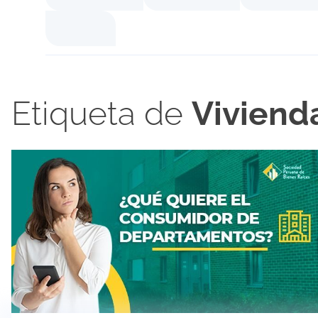
Etiqueta de
Vivienda