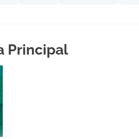
 Principal