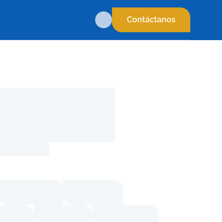
Contáctanos