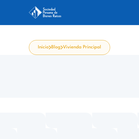
Inicio
Blog
Vivienda Principal