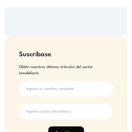
Suscríbase
Obtén nuestros últimos artículos del sector
inmobiliario