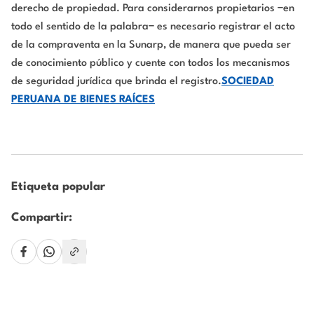
derecho de propiedad. Para considerarnos propietarios −en
todo el sentido de la palabra− es necesario registrar el acto
de la compraventa en la Sunarp, de manera que pueda ser
de conocimiento público y cuente con todos los mecanismos
de seguridad jurídica que brinda el registro.
SOCIEDAD
PERUANA DE BIENES RAÍCES
Etiqueta popular
Compartir: