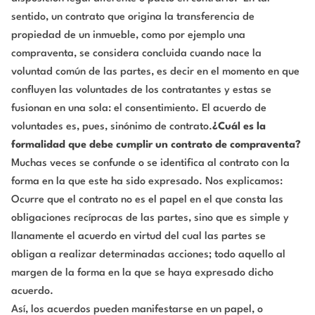
sentido, un contrato que origina la transferencia de
propiedad de un inmueble, como por ejemplo una
compraventa, se considera concluida cuando nace la
voluntad común de las partes, es decir en el momento en que
confluyen las voluntades de los contratantes y estas se
fusionan en una sola: el consentimiento. El acuerdo de
voluntades es, pues, sinónimo de contrato.
¿Cuál es la
formalidad que debe cumplir un contrato de compraventa?
Muchas veces se confunde o se identifica al contrato con la
forma en la que este ha sido expresado. Nos explicamos:
Ocurre que el contrato no es el papel en el que consta las
obligaciones recíprocas de las partes, sino que es simple y
llanamente el acuerdo en virtud del cual las partes se
obligan a realizar determinadas acciones; todo aquello al
margen de la forma en la que se haya expresado dicho
acuerdo.
Así, los acuerdos pueden manifestarse en un papel, o