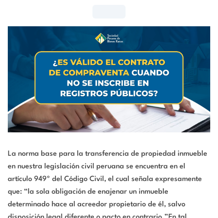
La norma base para la transferencia de propiedad inmueble
en nuestra legislación civil peruana se encuentra en el
artículo 949º del Código Civil, el cual señala expresamente
que: “la sola obligación de enajenar un inmueble
determinado hace al acreedor propietario de él, salvo
disposición legal diferente o pacto en contrario.”En tal