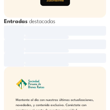
Suscribirme
Entradas
destacadas
Mantente al día con nuestras últimas actualizaciones,
novedades, y contenido exclusivo. Conéctate con