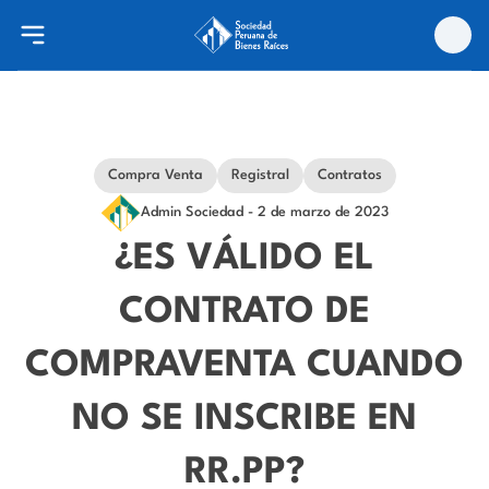
Compra Venta
Registral
Contratos
Admin Sociedad
- 2 de marzo de 2023
¿ES VÁLIDO EL
CONTRATO DE
COMPRAVENTA CUANDO
NO SE INSCRIBE EN
RR.PP?