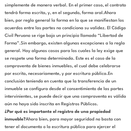
simplemente de manera verbal. En el primer caso, el contrato
tendrá forma escrita, y, en el segundo, forma oral.Ahora
bien, por regla general la forma en la que se manifiestan los
acuerdos entre las partes no condiciona su validez. El Código
Civil Peruano se rige bajo un principio llamado “Libertad de
Forma”.Sin embargo, existen algunas excepciones a la regla
general. Hay algunos casos para los cuales la ley exige que
se respete una forma determinada. Este es el caso de la
compraventa de bienes inmuebles, el cual debe celebrarse
por escrito, necesariamente, y por escritura pública.En
conclusión teniendo en cuenta que la transferencia de un
inmueble se configura desde el consentimiento de las partes
intervinientes, se puede decir que una compraventa es válida
aún no haya sido inscrita en Registros Públicos.
¿Por qué es importante el registro de una propiedad
inmueble?
Ahora bien, para mayor seguridad no basta con
tener el documento o la escritura pública para ejercer el