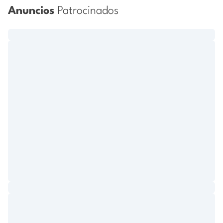
Anuncios
Patrocinados