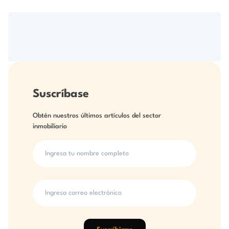
Suscríbase
Obtén nuestros últimos artículos del sector
inmobiliario