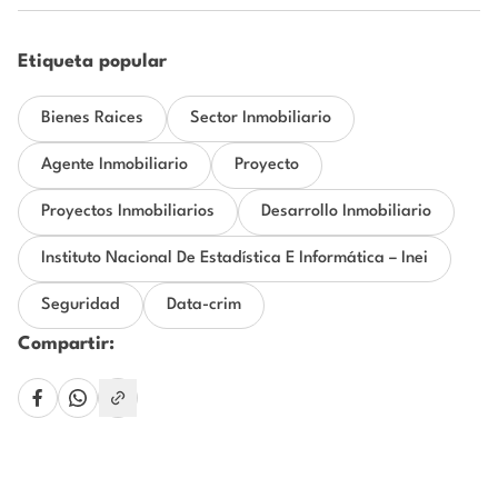
Etiqueta popular
Bienes Raices
Sector Inmobiliario
Agente Inmobiliario
Proyecto
Proyectos Inmobiliarios
Desarrollo Inmobiliario
Instituto Nacional De Estadística E Informática – Inei
Seguridad
Data-crim
Compartir: