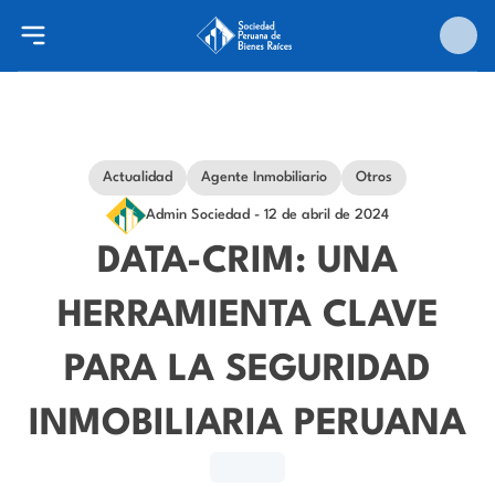
Actualidad
Agente Inmobiliario
Otros
Admin Sociedad
- 12 de abril de 2024
DATA-CRIM: UNA
HERRAMIENTA CLAVE
PARA LA SEGURIDAD
INMOBILIARIA PERUANA