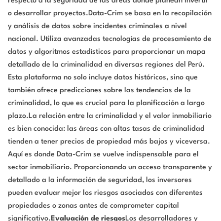
respecto a la seguridad de las áreas donde planean invertir
o desarrollar proyectos.Data-Crim se basa en la recopilación
y análisis de datos sobre incidentes criminales a nivel
nacional. Utiliza avanzadas tecnologías de procesamiento de
datos y algoritmos estadísticos para proporcionar un mapa
detallado de la criminalidad en diversas regiones del Perú.
Esta plataforma no solo incluye datos históricos, sino que
también ofrece predicciones sobre las tendencias de la
criminalidad, lo que es crucial para la planificación a largo
plazo.La relación entre la criminalidad y el valor inmobiliario
es bien conocida: las áreas con altas tasas de criminalidad
tienden a tener precios de propiedad más bajos y viceversa.
Aquí es donde Data-Crim se vuelve indispensable para el
sector inmobiliario. Proporcionando un acceso transparente y
detallado a la información de seguridad, los inversores
pueden evaluar mejor los riesgos asociados con diferentes
propiedades o zonas antes de comprometer capital
significativo.
Evaluación de riesgos
Los desarrolladores y