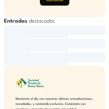
Suscribirme
Entradas
destacadas
Mantente al día con nuestras últimas actualizaciones,
novedades, y contenido exclusivo. Conéctate con