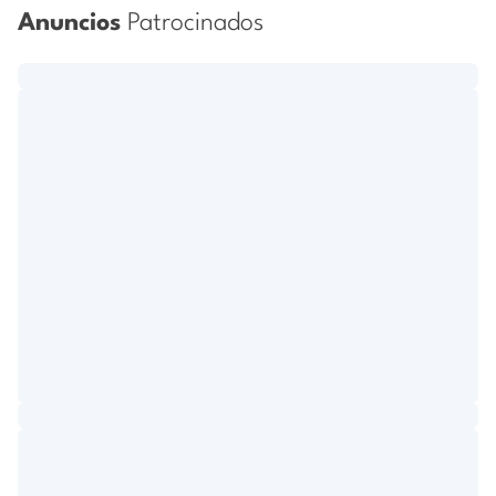
Anuncios
Patrocinados