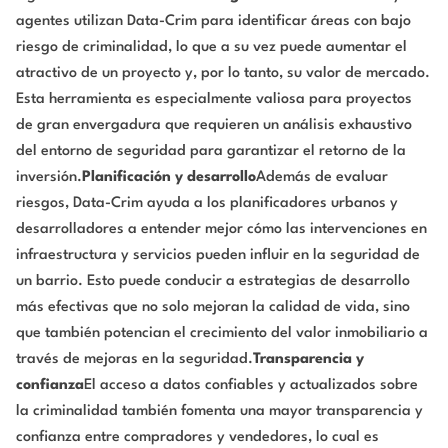
agentes utilizan Data-Crim para identificar áreas con bajo
riesgo de criminalidad, lo que a su vez puede aumentar el
atractivo de un proyecto y, por lo tanto, su valor de mercado.
Esta herramienta es especialmente valiosa para proyectos
de gran envergadura que requieren un análisis exhaustivo
del entorno de seguridad para garantizar el retorno de la
inversión.
Planificación y desarrollo
Además de evaluar
riesgos, Data-Crim ayuda a los planificadores urbanos y
desarrolladores a entender mejor cómo las intervenciones en
infraestructura y servicios pueden influir en la seguridad de
un barrio. Esto puede conducir a estrategias de desarrollo
más efectivas que no solo mejoran la calidad de vida, sino
que también potencian el crecimiento del valor inmobiliario a
través de mejoras en la seguridad.
Transparencia y
confianza
El acceso a datos confiables y actualizados sobre
la criminalidad también fomenta una mayor transparencia y
confianza entre compradores y vendedores, lo cual es