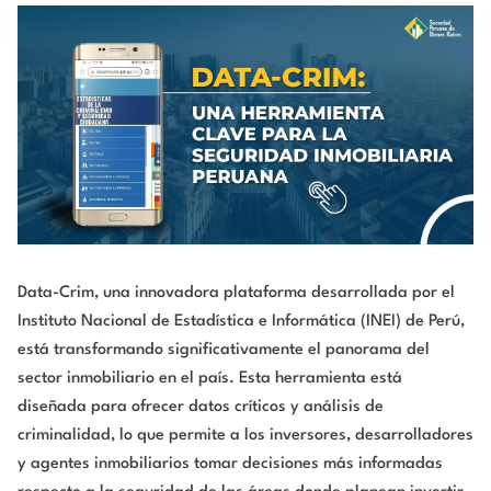
Data-Crim, una innovadora plataforma desarrollada por el
Instituto Nacional de Estadística e Informática (INEI) de Perú,
está transformando significativamente el panorama del
sector inmobiliario en el país. Esta herramienta está
diseñada para ofrecer datos críticos y análisis de
criminalidad, lo que permite a los inversores, desarrolladores
y agentes inmobiliarios tomar decisiones más informadas