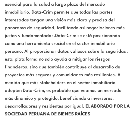
esencial para la salud a largo plazo del mercado
inmobiliario. Data-Crim permite que todas las partes
interesadas tengan una visión más clara y precisa del
panorama de seguridad, facilitando así negociaciones más
justas y fundamentadas.Data-Crim se está posicionando
como una herramienta crucial en el sector inmobiliario
peruano. Al proporcionar datos valiosos sobre la seguridad,
esta plataforma no solo ayuda a mitigar los riesgos
financieros, sino que también contribuye al desarrollo de
proyectos más seguros y comunidades más resilientes. A
medida que más stakeholders en el sector inmobiliario
adopten Data-Crim, es probable que veamos un mercado
más dinámico y protegido, beneficiando a inversores,
desarrolladores y residentes por igual.
ELABORADO POR LA
SOCIEDAD PERUANA DE BIENES RAÍCES