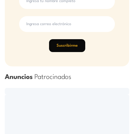
Suscribirme
Anuncios
Patrocinados