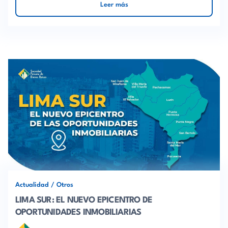
Leer más
Actualidad
/
Otros
LIMA SUR: EL NUEVO EPICENTRO DE
OPORTUNIDADES INMOBILIARIAS