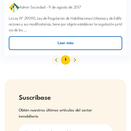
Admin Sociedad
-
9 de agosto de 2017
La Ley Nº 29090, Ley de Regulación de Habilitaciones Urbanas y de Edific
aciones y sus modificatorias, tiene por objeto establecer la regulación juríd
ica de los ...
Leer más
1
Suscríbase
Obtén nuestros últimos artículos del sector
inmobiliario