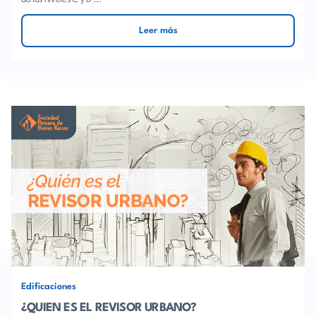
Leer más
Edificaciones
¿QUIEN ES EL REVISOR URBANO?