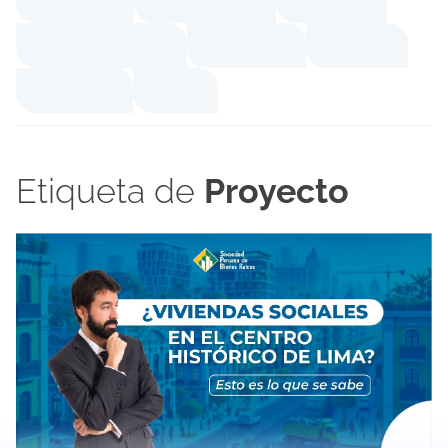
Etiqueta de
Proyecto