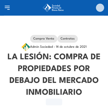
Compra Venta
Contratos
Admin Sociedad
- 14 de octubre de 2021
LA LESIÓN: COMPRA DE
PROPIEDADES POR
DEBAJO DEL MERCADO
INMOBILIARIO