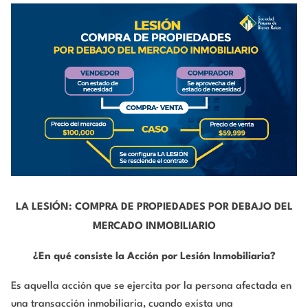
LA LESIÓN: COMPRA DE PROPIEDADES POR DEBAJO DEL
MERCADO INMOBILIARIO
¿En qué consiste la Acción por Lesión Inmobiliaria?
Es aquella acción que se ejercita por la persona afectada en
una transacción inmobiliaria, cuando exista una