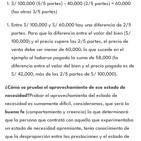
S/ 100,000 (5/5 partes) – 40,000 (2/5 partes) = 60,000
(las otras 3/5 partes)
Entre S/ 100,000 y S/ 60,000 hay una diferencia de 2/5
partes. Para que la diferencia entre el valor del bien (S/
100,000) y el precio supere las 2/5 partes, el precio de
venta debe ser menor de 60,000, lo que sucede en el
ejemplo al haberse pagado la suma de 58,000 (la
diferencia entre el valor del bien y el precio pagado es de
S/ 42,000, más de las 2/5 partes de S/ 100,000).
¿Cómo se prueba el aprovechamiento de ese estado de
necesidad?
Probar el aprovechamiento del estado de
necesidad es sumamente difícil, consideramos, que será la
buena fe
(comportamiento y creencia) la que determinará
que la persona que contrató con aquella que experimentaba
un estado de necesidad apremiante, tenía conocimiento de
que la desproporción entre las prestaciones y el estado de