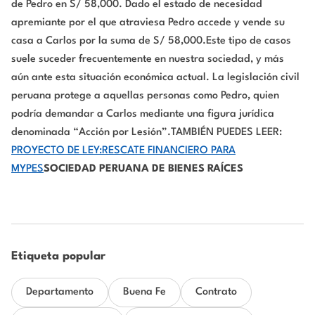
de Pedro en S/ 58,000. Dado el estado de necesidad
apremiante por el que atraviesa Pedro accede y vende su
casa a Carlos por la suma de S/ 58,000.Este tipo de casos
suele suceder frecuentemente en nuestra sociedad, y más
aún ante esta situación económica actual. La legislación civil
peruana protege a aquellas personas como Pedro, quien
podría demandar a Carlos mediante una figura jurídica
denominada “Acción por Lesión”.TAMBIÉN PUEDES LEER:
PROYECTO DE LEY:RESCATE FINANCIERO PARA
MYPES
SOCIEDAD PERUANA DE BIENES RAÍCES
Etiqueta popular
Departamento
Buena Fe
Contrato