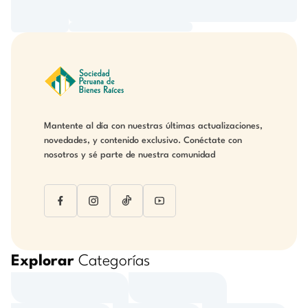
Mantente al día con nuestras últimas actualizaciones,
novedades, y contenido exclusivo. Conéctate con
nosotros y sé parte de nuestra comunidad
Explorar
Categorías