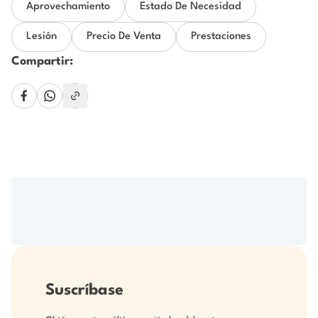
Aprovechamiento
Estado De Necesidad
Lesión
Precio De Venta
Prestaciones
Compartir:
Suscríbase