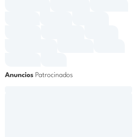
Anuncios
Patrocinados