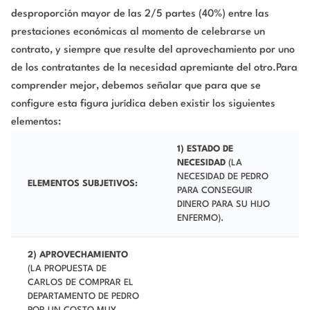
desproporción mayor de las 2/5 partes (40%) entre las
prestaciones económicas al momento de celebrarse un
contrato, y siempre que resulte del aprovechamiento por uno
de los contratantes de la necesidad apremiante del otro.Para
comprender mejor, debemos señalar que para que se
configure esta figura jurídica deben existir los siguientes
elementos:
1)
ESTADO DE
NECESIDAD
(LA
NECESIDAD DE PEDRO
ELEMENTOS SUBJETIVOS:
PARA CONSEGUIR
DINERO PARA SU HIJO
ENFERMO).
2)
APROVECHAMIENTO
(LA PROPUESTA DE
CARLOS DE COMPRAR EL
DEPARTAMENTO DE PEDRO