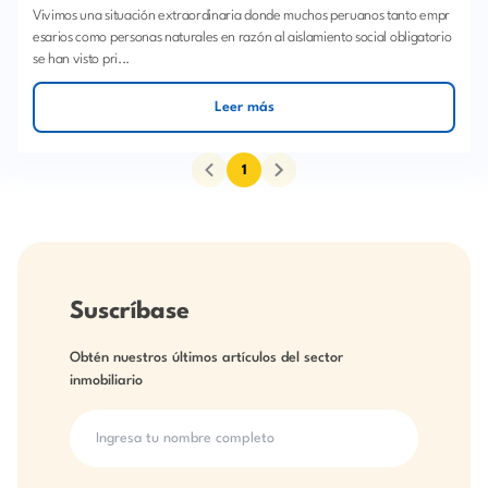
Vivimos una situación extraordinaria donde muchos peruanos tanto empr
esarios como personas naturales en razón al aislamiento social obligatorio
se han visto pri...
Leer más
1
Suscríbase
Obtén nuestros últimos artículos del sector
inmobiliario