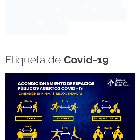
Etiqueta de
Covid-19