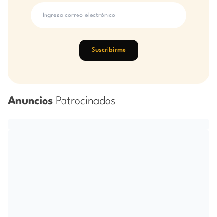
Suscribirme
Anuncios
Patrocinados