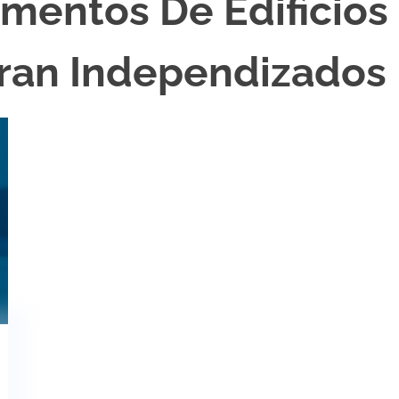
mentos De Edificios
ran Independizados