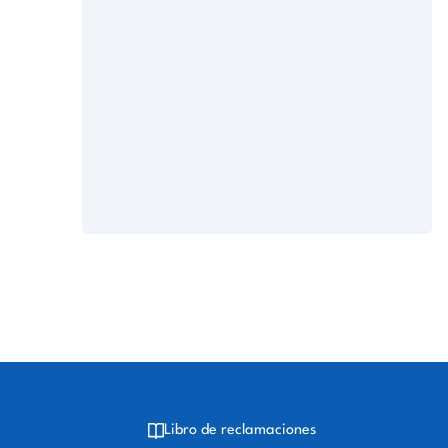
Libro de reclamaciones