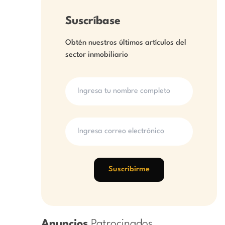
Suscríbase
Obtén nuestros últimos artículos del
sector inmobiliario
Suscribirme
Anuncios
Patrocinados