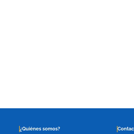
¿Quiénes somos?
Contac