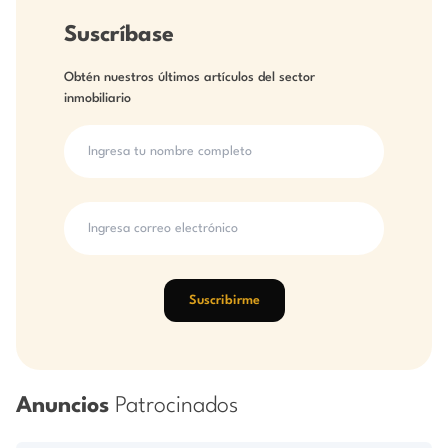
Suscríbase
Obtén nuestros últimos artículos del sector
inmobiliario
Suscribirme
Anuncios
Patrocinados