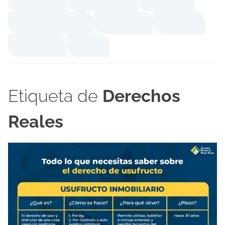
Etiqueta de
Derechos
Reales