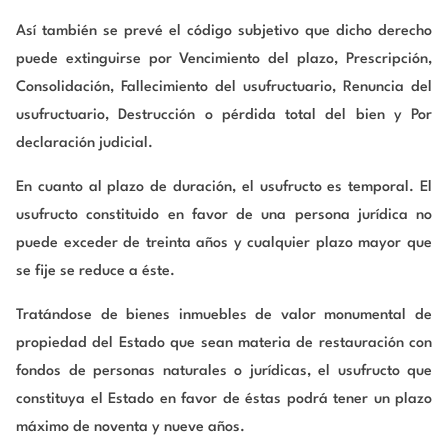
Así también se prevé el código subjetivo que dicho derecho
puede extinguirse por Vencimiento del plazo, Prescripción,
Consolidación, Fallecimiento del usufructuario, Renuncia del
usufructuario, Destrucción o pérdida total del bien y Por
declaración judicial.
En cuanto al plazo de duración, el usufructo es temporal. El
usufructo constituido en favor de una persona jurídica no
puede exceder de treinta años y cualquier plazo mayor que
se fije se reduce a éste.
Tratándose de bienes inmuebles de valor monumental de
propiedad del Estado que sean materia de restauración con
fondos de personas naturales o jurídicas, el usufructo que
constituya el Estado en favor de éstas podrá tener un plazo
máximo de noventa y nueve años.