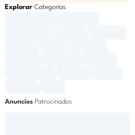
Explorar
Categorías
Anuncios
Patrocinados