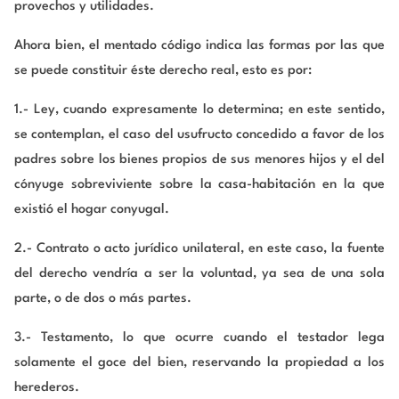
provechos y utilidades.
Ahora bien, el mentado código indica las formas por las que
se puede constituir éste derecho real, esto es por:
1.- Ley, cuando expresamente lo determina; en este sentido,
se contemplan, el caso del usufructo concedido a favor de los
padres sobre los bienes propios de sus menores hijos y el del
cónyuge sobreviviente sobre la casa-habitación en la que
existió el hogar conyugal.
2.- Contrato o acto jurídico unilateral, en este caso, la fuente
del derecho vendría a ser la voluntad, ya sea de una sola
parte, o de dos o más partes.
3.- Testamento, lo que ocurre cuando el testador lega
solamente el goce del bien, reservando la propiedad a los
herederos.