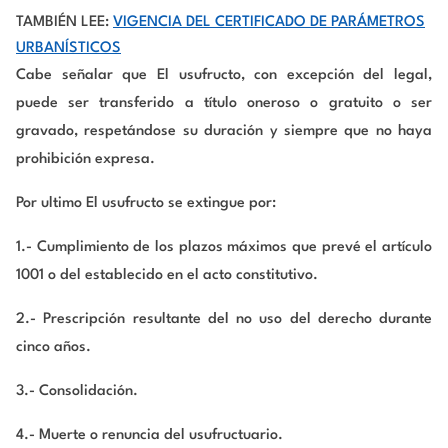
TAMBIÉN LEE:
VIGENCIA DEL CERTIFICADO DE PARÁMETROS
URBANÍSTICOS
Cabe señalar que El usufructo, con excepción del legal,
puede ser transferido a título oneroso o gratuito o ser
gravado, respetándose su duración y siempre que no haya
prohibición expresa.
Por ultimo El usufructo se extingue por:
1.- Cumplimiento de los plazos máximos que prevé el artículo
1001 o del establecido en el acto constitutivo.
2.- Prescripción resultante del no uso del derecho durante
cinco años.
3.- Consolidación.
4.- Muerte o renuncia del usufructuario.