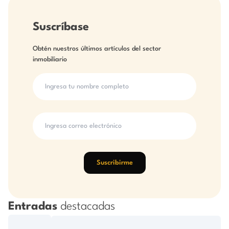
Suscríbase
Obtén nuestros últimos artículos del sector
inmobiliario
Suscribirme
Entradas
destacadas