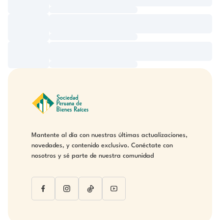
Mantente al día con nuestras últimas actualizaciones,
novedades, y contenido exclusivo. Conéctate con
nosotros y sé parte de nuestra comunidad