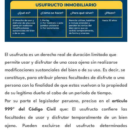
El usufructo es un derecho real de duración limitada que
permite usar y disfrutar de una cosa ajena sin realizarse
modificaciones sustanciales del bien o de su uso. Es decir, se
constituye, para atribuir plenas facultades de disfrute a una
persona con la finalidad de que estas vuelvan a la propiedad
de su legítimo dueño al cabo de un periodo de tiempo.
Por su parte el legislador peruano, precisa en el
artículo
999º del Código Civil
que: El usufructo confiere las
facultades de usar y disfrutar temporalmente de un bien
ajeno. Pueden excluirse del usufructo determinados