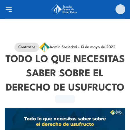
Contratos
Admin Sociedad
- 13 de mayo de 2022
TODO LO QUE NECESITAS
SABER SOBRE EL
DERECHO DE USUFRUCTO