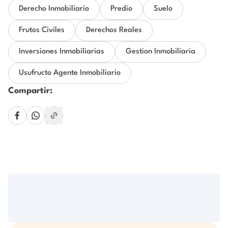
Derecho Inmobiliario
Predio
Suelo
Frutos Civiles
Derechos Reales
Inversiones Inmobiliarias
Gestion Inmobiliaria
Usufructo Agente Inmobiliario
Compartir: