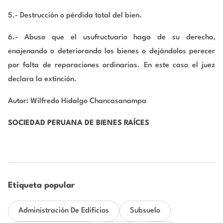
5.- Destrucción o pérdida total del bien.
6.- Abuso que el usufructuario haga de su derecho,
enajenando o deteriorando los bienes o dejándolos perecer
por falta de reparaciones ordinarias. En este caso el juez
declara la extinción.
Autor: Wilfredo Hidalgo Chancasanampa
SOCIEDAD PERUANA DE BIENES RAÍCES
Etiqueta popular
Administración De Edificios
Subsuelo