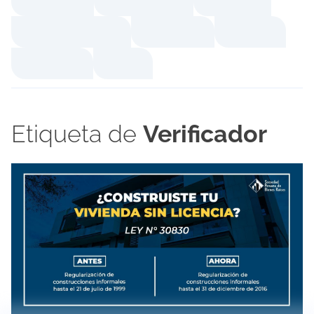
Etiqueta de
Verificador