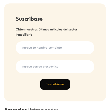
Suscríbase
Obtén nuestros últimos artículos del sector
inmobiliario
Suscribirme