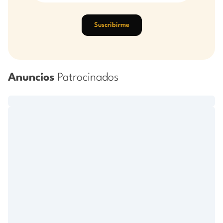
Suscribirme
Anuncios
Patrocinados