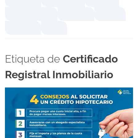
Etiqueta de
Certificado
Registral Inmobiliario