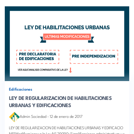
Edificaciones
LEY DE REGULARIZACION DE HABILITACIONES
URBANAS Y EDIFICACIONES
Admin Sociedad
-
12 de enero de 2017
LEY DE REGULARIZACION DE HABILITACIONES URBANAS Y EDIFICACIO