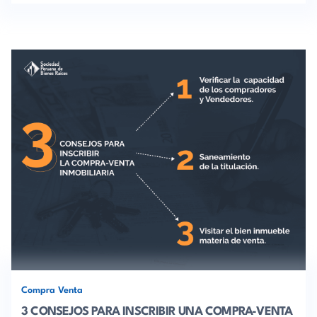
Compra Venta
3 CONSEJOS PARA INSCRIBIR UNA COMPRA-VENTA