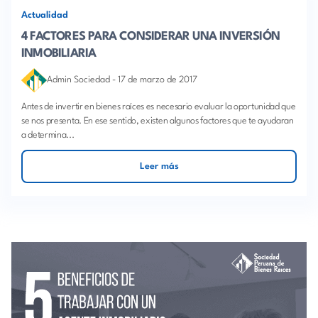
Actualidad
4 FACTORES PARA CONSIDERAR UNA INVERSIÓN
INMOBILIARIA
Admin Sociedad
-
17 de marzo de 2017
Antes de invertir en bienes raíces es necesario evaluar la oportunidad que
se nos presenta. En ese sentido, existen algunos factores que te ayudaran
a determina...
Leer más