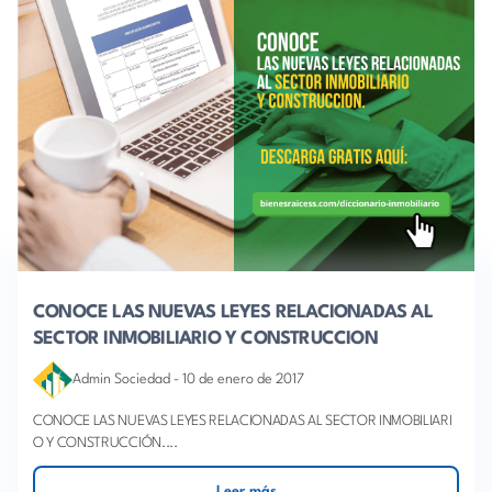
CONOCE LAS NUEVAS LEYES RELACIONADAS AL
SECTOR INMOBILIARIO Y CONSTRUCCION
Admin Sociedad
-
10 de enero de 2017
CONOCE LAS NUEVAS LEYES RELACIONADAS AL SECTOR INMOBILIARI
O Y CONSTRUCCIÓN....
Leer más