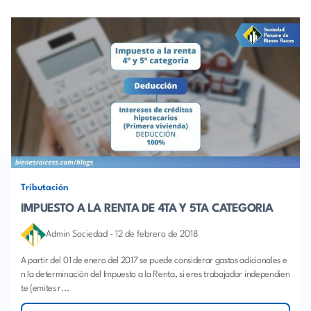
Tributación
IMPUESTO A LA RENTA DE 4TA Y 5TA CATEGORIA
Admin Sociedad
-
12 de febrero de 2018
A partir del 01 de enero del 2017 se puede considerar gastos adicionales e
n la determinación del Impuesto a la Renta, si eres trabajador independien
te (emites r...