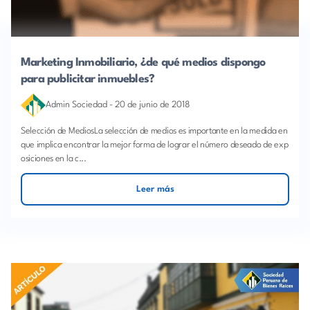
Marketing Inmobiliario, ¿de qué medios dispongo
para publicitar inmuebles?
Admin Sociedad
-
20 de junio de 2018
Selección de MediosLa selección de medios es importante en la medida en
que implica encontrar la mejor forma de lograr el número deseado de exp
osiciones en la c...
Leer más