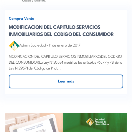
Compra Venta
MODIFICACION DEL CAPITULO SERVICIOS
INMOBILIARIOS DEL CODIGO DEL CONSUMIDOR
Admin Sociedad
-
11 de enero de 2017
MODIFICACION DEL CAPITULO SERVICIOS INMOBILIARIOSDEL CODIGO
DEL CONSUMIDORLa Ley N°30534 modifica los artículos 76, 77 y 78 de la
Ley N°29571 del Código de Prot...
Leer más