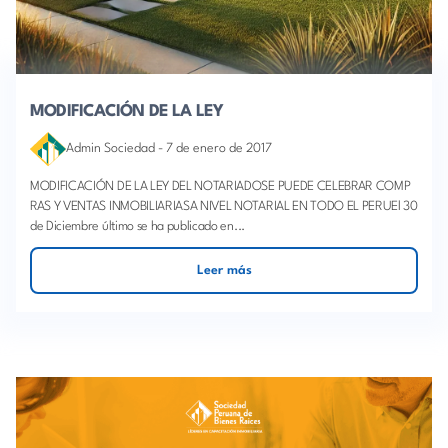
MODIFICACIÓN DE LA LEY
Admin Sociedad
-
7 de enero de 2017
MODIFICACIÓN DE LA LEY DEL NOTARIADOSE PUEDE CELEBRAR COMP
RAS Y VENTAS INMOBILIARIASA NIVEL NOTARIAL EN TODO EL PERUEl 30
de Diciembre último se ha publicado en...
Leer más