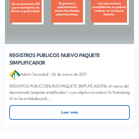
REGISTROS PUBLICOS NUEVO PAQUETE
SIMPLIFICADOR
Admin Sociedad
-
26 de enero de 2017
REGISTROS PUBLICOSNUEVO PAQUETE SIMPLIFICADOREn el marco del
denominado ‘paquete simplificador’, cuyo objetivo es reducir la ‘tramitolog
ía’ en las entidades púb...
Leer más