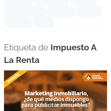
Etiqueta de
Impuesto A
La Renta