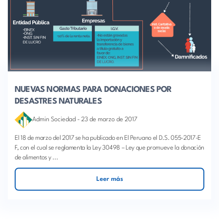
NUEVAS NORMAS PARA DONACIONES POR
DESASTRES NATURALES
Admin Sociedad
-
23 de marzo de 2017
El 18 de marzo del 2017 se ha publicado en El Peruano el D.S. 055-2017-E
F, con el cual se reglamenta la Ley 30498 – Ley que promueve la donación
de alimentos y ...
Leer más