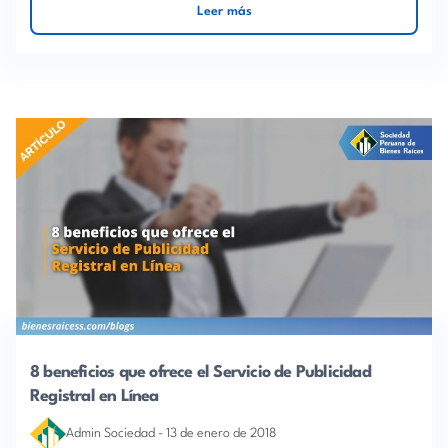
Leer más
8 beneficios que ofrece el Servicio de Publicidad
Registral en Línea
Admin Sociedad
-
13 de enero de 2018