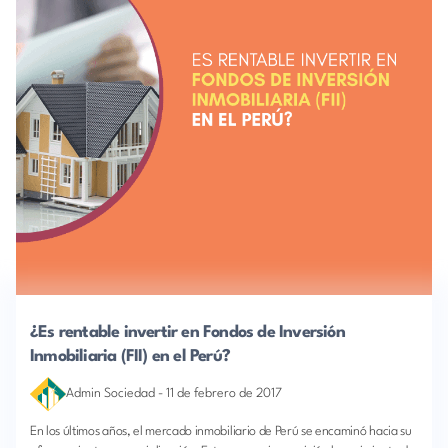
¿Es rentable invertir en Fondos de Inversión
Inmobiliaria (FII) en el Perú?
Admin Sociedad
-
11 de febrero de 2017
En los últimos años, el mercado inmobiliario de Perú se encaminó hacia su