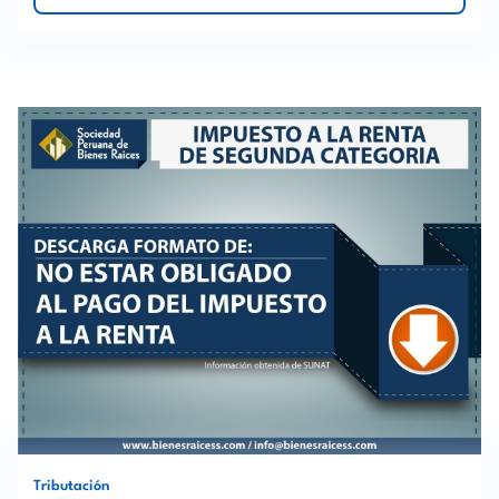
Tributación