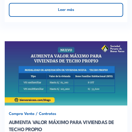
Leer más
Compra Venta
/
Contratos
AUMENTA VALOR MÁXIMO PARA VIVIENDAS DE
TECHO PROPIO