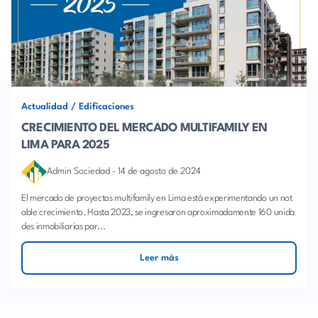
Actualidad
/
Edificaciones
CRECIMIENTO DEL MERCADO MULTIFAMILY EN
LIMA PARA 2025
Admin Sociedad
-
14 de agosto de 2024
El mercado de proyectos multifamily en Lima está experimentando un not
able crecimiento. Hasta 2023, se ingresaron aproximadamente 160 unida
des inmobiliarias par...
Leer más