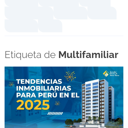
Etiqueta de
Multifamiliar