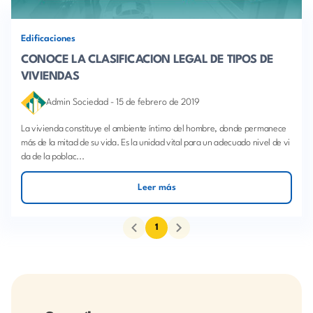
Edificaciones
CONOCE LA CLASIFICACION LEGAL DE TIPOS DE
VIVIENDAS
Admin Sociedad
-
15 de febrero de 2019
La vivienda constituye el ambiente íntimo del hombre, donde permanece
más de la mitad de su vida. Es la unidad vital para un adecuado nivel de vi
da de la poblac...
Leer más
1