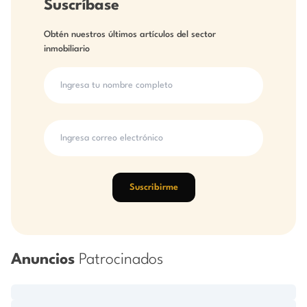
Suscríbase
Obtén nuestros últimos artículos del sector
inmobiliario
Suscribirme
Anuncios
Patrocinados