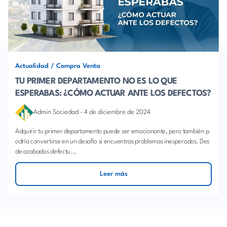
Actualidad
/
Compra Venta
TU PRIMER DEPARTAMENTO NO ES LO QUE
ESPERABAS: ¿CÓMO ACTUAR ANTE LOS DEFECTOS?
Admin Sociedad
-
4 de diciembre de 2024
Adquirir tu primer departamento puede ser emocionante, pero también p
odría convertirse en un desafío si encuentras problemas inesperados. Des
de acabados defectu...
Leer más