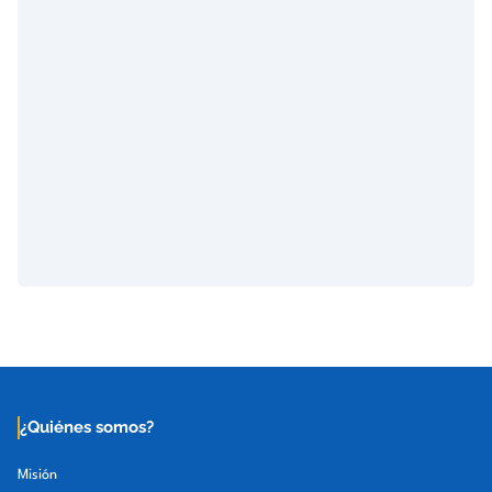
¿Quiénes somos?
Misión