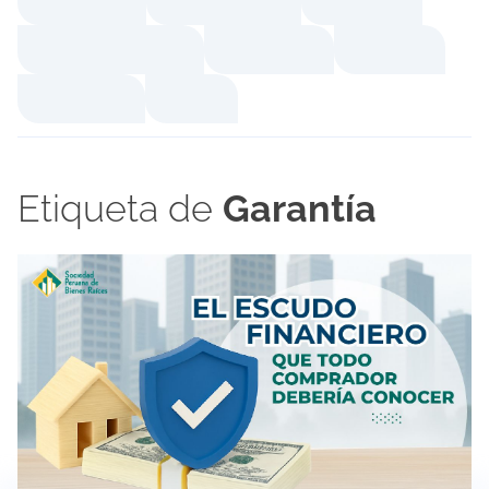
Etiqueta de
Garantía