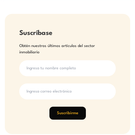
Suscríbase
Obtén nuestros últimos artículos del sector
inmobiliario
Suscribirme