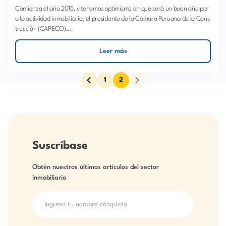
Comienza el año 2015, y tenemos optimismo en que será un buen año par
a la actividad inmobiliaria, el presidente de la Cámara Peruana de la Cons
trucción (CAPECO)...
Leer más
1
2
Suscríbase
Obtén nuestros últimos artículos del sector
inmobiliario