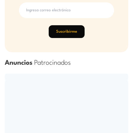
Suscribirme
Anuncios
Patrocinados