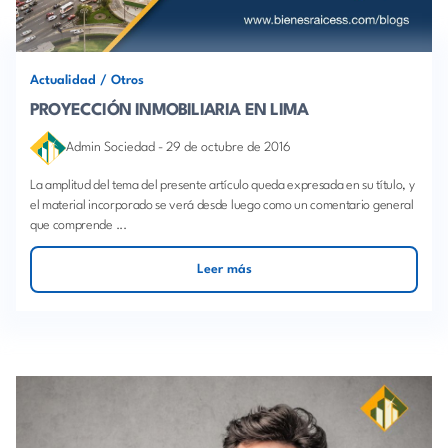
Actualidad
/
Otros
PROYECCIÓN INMOBILIARIA EN LIMA
Admin Sociedad
-
29 de octubre de 2016
La amplitud del tema del presente artículo queda expresada en su título, y
el material incorporado se verá desde luego como un comentario general
que comprende ...
Leer más