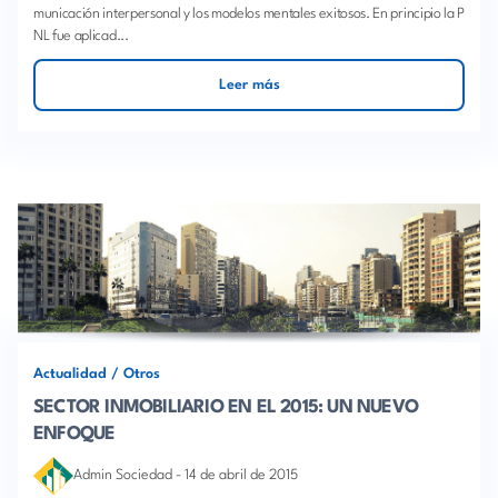
municación interpersonal y los modelos mentales exitosos. En principio la P
NL fue aplicad...
Leer más
Actualidad
/
Otros
SECTOR INMOBILIARIO EN EL 2015: UN NUEVO
ENFOQUE
Admin Sociedad
-
14 de abril de 2015