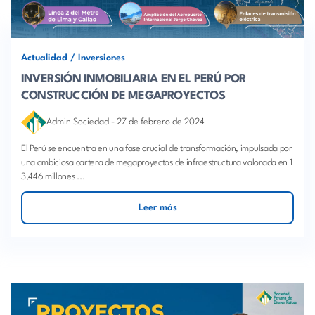
Actualidad
/
Inversiones
INVERSIÓN INMOBILIARIA EN EL PERÚ POR
CONSTRUCCIÓN DE MEGAPROYECTOS
Admin Sociedad
-
27 de febrero de 2024
El Perú se encuentra en una fase crucial de transformación, impulsada por
una ambiciosa cartera de megaproyectos de infraestructura valorada en 1
3,446 millones ...
Leer más