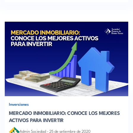
Inversiones
MERCADO INMOBILIARIO: CONOCE LOS MEJORES
ACTIVOS PARA INVERTIR
Admin Sociedad
-
25 de setiembre de 2020