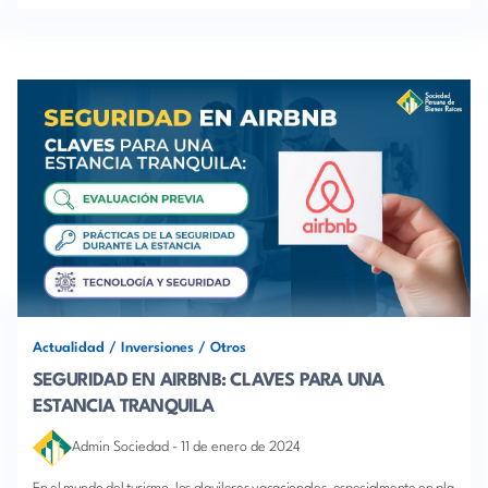
Actualidad
/
Inversiones
/
Otros
SEGURIDAD EN AIRBNB: CLAVES PARA UNA
ESTANCIA TRANQUILA
Admin Sociedad
-
11 de enero de 2024