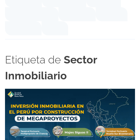
Etiqueta de
Sector
Inmobiliario